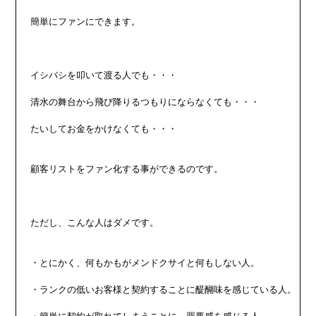
簡単にファンにできます。

イシバシを叩いて渡る人でも・・・

清水の舞台から飛び降りるつもりにならなくても・・・

たいしてお金をかけなくても・・・

顧客リストをファン化する事ができるのです。

ただし、こんな人はダメです。

・とにかく、何もかもがメンドクサイと何もしない人。

・ランクの低いお客様と契約することに醍醐味を感じている人。
