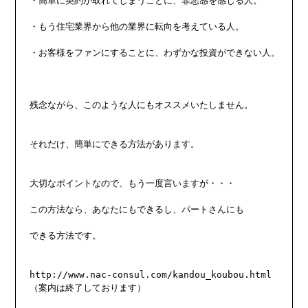
・簡単に契約が取れてしまうことに、罪悪感を感じる人。

・もう住宅業界から他の業界に転向を考えている人。

・お客様をファンにすることに、わずかな投資ができない人。

残念ながら、このような人にもオススメいたしません。

それだけ、簡単にできる方法があります。

大切なポイントなので、もう一度言いますが・・・

この方法なら、あなたにもできるし、パートさんにも

できる方法です。

http://www.nac-consul.com/kandou_koubou.html

（案内は終了しております）
