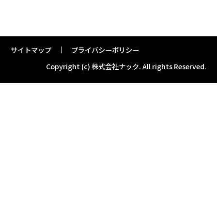
サイトマップ
プライバシーポリシー
Copyright (c) 株式会社ナック.
All rights Reserved.