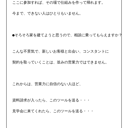
ここに参加すれば、その場で仕組みを作って帰れます。

今まで、できない人はひとりもいません。

●そろそろ家を建てようと思うので、相談に乗ってもらえますか？

こんな不景気で、新しいお客様と出会い、コンスタントに

契約を取っていくことは、並みの営業力ではできません。

これからは、営業力に自信のない人ほど、

資料請求が入ったら、このツールを送る・・・

見学会に来てくれたら、このツールを送る・・・
