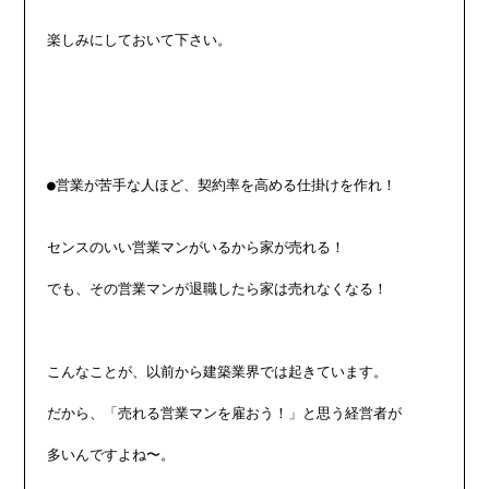
楽しみにしておいて下さい。

●営業が苦手な人ほど、契約率を高める仕掛けを作れ！

センスのいい営業マンがいるから家が売れる！

でも、その営業マンが退職したら家は売れなくなる！

こんなことが、以前から建築業界では起きています。

だから、「売れる営業マンを雇おう！」と思う経営者が

多いんですよね〜。
