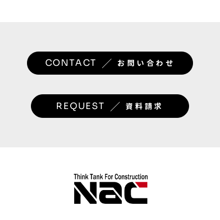
／
CONTACT
お問い合わせ
／
REQUEST
資料請求