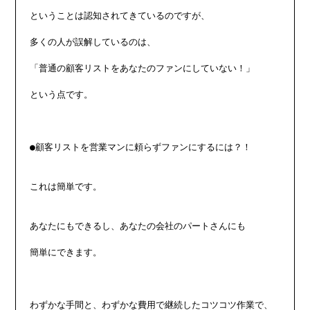
ということは認知されてきているのですが、

多くの人が誤解しているのは、

「普通の顧客リストをあなたのファンにしていない！」

という点です。

●顧客リストを営業マンに頼らずファンにするには？！

これは簡単です。

あなたにもできるし、あなたの会社のパートさんにも

簡単にできます。

わずかな手間と、わずかな費用で継続したコツコツ作業で、
