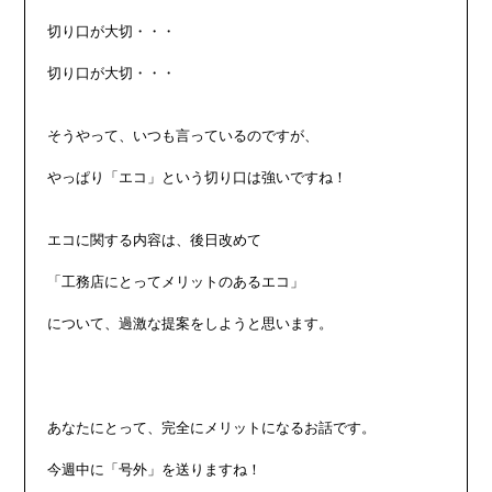
切り口が大切・・・

切り口が大切・・・

そうやって、いつも言っているのですが、

やっぱり「エコ」という切り口は強いですね！

エコに関する内容は、後日改めて

「工務店にとってメリットのあるエコ」

について、過激な提案をしようと思います。

あなたにとって、完全にメリットになるお話です。

今週中に「号外」を送りますね！
