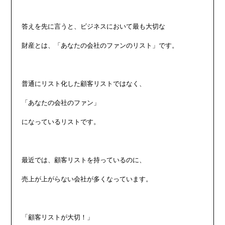
答えを先に言うと、ビジネスにおいて最も大切な

財産とは、「あなたの会社のファンのリスト」です。

普通にリスト化した顧客リストではなく、

「あなたの会社のファン」

になっているリストです。

最近では、顧客リストを持っているのに、

売上が上がらない会社が多くなっています。

「顧客リストが大切！」
