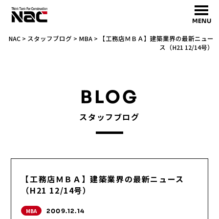
MENU
NAC
>
スタッフブログ
>
MBA
>
【工務店ＭＢＡ】建築業界の最新ニュー
ス（H21 12/14号）
BLOG
スタッフブログ
【工務店ＭＢＡ】建築業界の最新ニュース
（H21 12/14号）
MBA
2009.12.14