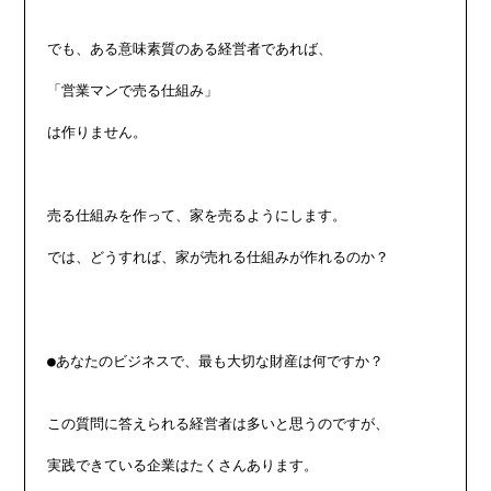
でも、ある意味素質のある経営者であれば、

「営業マンで売る仕組み」

は作りません。

売る仕組みを作って、家を売るようにします。

では、どうすれば、家が売れる仕組みが作れるのか？

●あなたのビジネスで、最も大切な財産は何ですか？

この質問に答えられる経営者は多いと思うのですが、

実践できている企業はたくさんあります。
