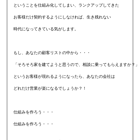
ということを仕組み化してしまい、ランクアップしてきた

お客様だけ契約するようにしなければ、生き残れない

時代になってきている気がします。

もし、あなたの顧客リストの中から・・・

「そろそろ家を建てようと思うので、相談に乗ってもらえますか？」

というお客様が現れるようになったら、あなたの会社は

どれだけ営業が楽になるでしょうか？！

仕組みを作ろう・・・

仕組みを作ろう・・・
