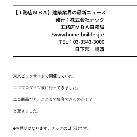
━━━━━━━━━━━━━━━━━━━━━━━━━
【工務店ＭＢＡ】建築業界の最新ニュース
発行：株式会社ナック
工務店ＭＢＡ事務局
/www.home-builder.jp/
TEL：03-3343-3000
日下部 興靖
━━━━━━━━━━━━━━━━━━━━━━━━━
東京ビックサイトで開催していた、

エコプロダクツ展に行ってきました。

エコ商品だと、ここまで集客できるのか！？

と驚きました。

●お世話になります。ナックの日下部です。
