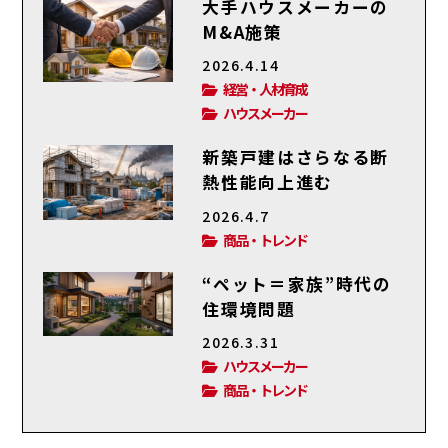
大手ハウスメーカーの
M&A施策
2026.4.14
経営・人材育成
ハウスメーカー
新築戸建はさらなる断
熱性能向上進む
2026.4.7
商品・トレンド
“ペット＝家族”時代の
住環境問題
2026.3.31
ハウスメーカー
商品・トレンド