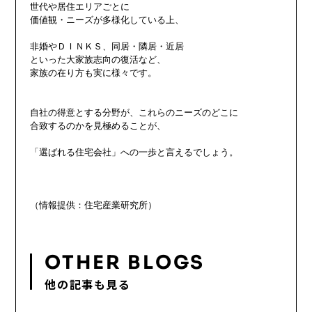
世代や居住エリアごとに

価値観・ニーズが多様化している上、

非婚やＤＩＮＫＳ、同居・隣居・近居

といった大家族志向の復活など、

家族の在り方も実に様々です。

自社の得意とする分野が、これらのニーズのどこに

合致するのかを見極めることが、

「選ばれる住宅会社」への一歩と言えるでしょう。

OTHER BLOGS
他の記事も見る