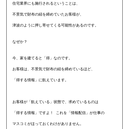
住宅業界にも施行されるということは、

不景気で財布の紐を締めていたお客様が、

津波のように押し寄せてくる可能性があるのです。

なぜか？

今、家を建てると「得」なのです。

お客様は、不景気で財布の紐を締めているほど、

「得する情報」に飢えています。

お客様が「飢えている」状態で、求めているものは

「得する情報」ですよ！ これを「情報配信」が仕事の

マスコミがほっておくわけがありません。
