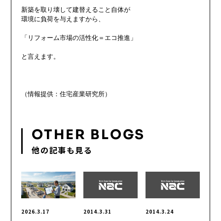
新築を取り壊して建替えること自体が

環境に負荷を与えますから、

「リフォーム市場の活性化＝エコ推進」

と言えます。

OTHER BLOGS
他の記事も見る
2026.3.17
2014.3.31
2014.3.24