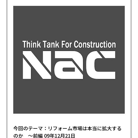
今回のテーマ：リフォーム市場は本当に拡大する
のか 〜前編 09年12月21日