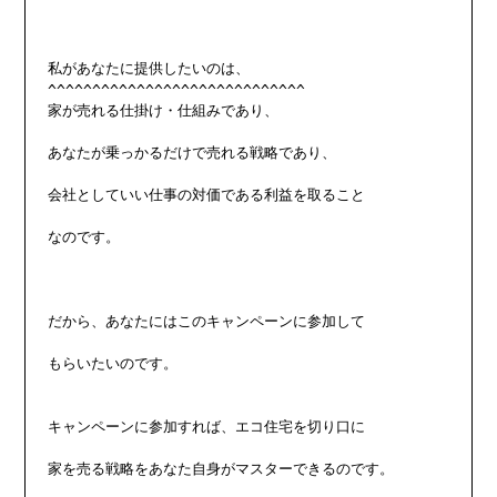
私があなたに提供したいのは、

^^^^^^^^^^^^^^^^^^^^^^^^^^^^^

家が売れる仕掛け・仕組みであり、

あなたが乗っかるだけで売れる戦略であり、

会社としていい仕事の対価である利益を取ること

なのです。

だから、あなたにはこのキャンペーンに参加して

もらいたいのです。

キャンペーンに参加すれば、エコ住宅を切り口に

家を売る戦略をあなた自身がマスターできるのです。
