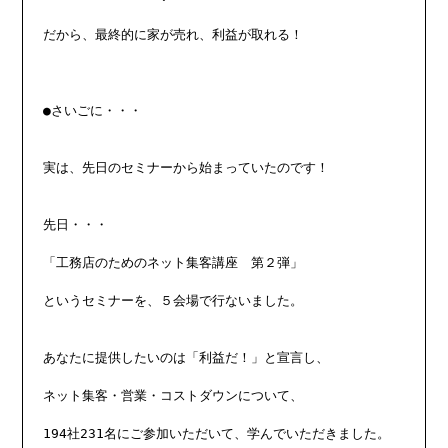
だから、最終的に家が売れ、利益が取れる！

●さいごに・・・

実は、先日のセミナーから始まっていたのです！

先日・・・

「工務店のためのネット集客講座　第２弾」

というセミナーを、５会場で行ないました。

あなたに提供したいのは「利益だ！」と宣言し、

ネット集客・営業・コストダウンについて、

194社231名にご参加いただいて、学んでいただきました。
