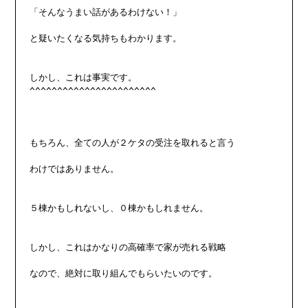
「そんなうまい話があるわけない！」

と疑いたくなる気持ちもわかります。

しかし、これは事実です。

^^^^^^^^^^^^^^^^^^^^^^^

もちろん、全ての人が２ケタの受注を取れると言う

わけではありません。

５棟かもしれないし、０棟かもしれません。

しかし、これはかなりの高確率で家が売れる戦略

なので、絶対に取り組んでもらいたいのです。
