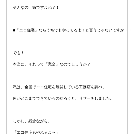
そんなの、嫌ですよね？！

●「エコ住宅」ならうちでもやってるよ！と言うじゃないですか・・・
でも！

本当に、それって「完全」なのでしょうか？

私は、全国でエコ住宅を展開している工務店を調べ、

何がどこまでできているのだろうと、リサーチしました。

しかし、残念ながら、

「エコ住宅もやれるよ〜」
