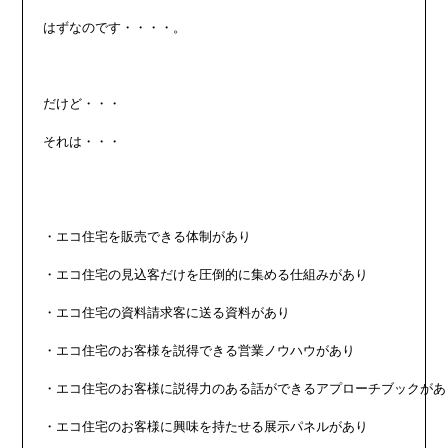
はずなのです・・・・。

だけど・・・

それは・・・

・エコ住宅を販売できる体制があり

・エコ住宅の見込客だけを圧倒的に集める仕組みがあり

・エコ住宅の資料請求客に送る資料があり

・エコ住宅のお客様を説得できる営業ノウハウがあり

・エコ住宅のお客様に説得力のある話ができるアプローチブックがあり
・エコ住宅のお客様に興味を持たせる展示パネルがあり
