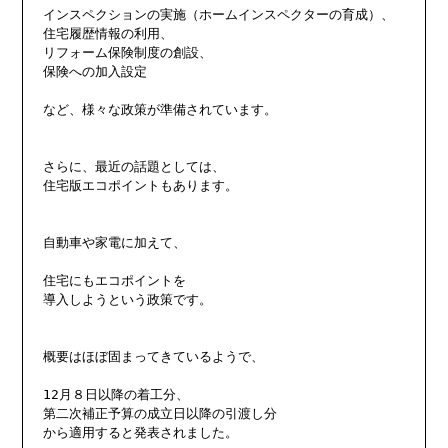
インスペクションの実施（ホームインスペクターの育成）、

住宅履歴情報の利用、

リフォーム保険制度の創設、

保険への加入設定

など、様々な政策が準備されています。

さらに、最近の話題としては、

住宅版エコポイントもあります。

自動車や家電に加えて、

住宅にもエコポイントを

導入しようという政策です。

概要はほぼ固まってきているようで、

12月８日以降の着工分、

第二次補正予算の成立日以降の引渡し分

から適用すると発表されました。
