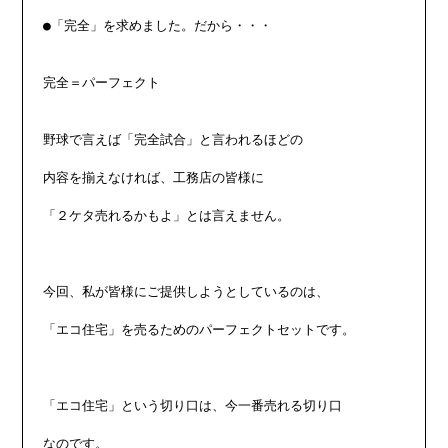
●「完全」を求めました。だから・・・

完全＝パーフェクト

野球で言えば「完全試合」と言われるほどの

内容を揃えなければ、工務店の皆様に

「２ケタ売れるかもよ」とは言えません。

今回、私が皆様にご提供しようとしているのは、

「エコ住宅」を売るためのパーフェクトセットです。

「エコ住宅」という切り口は、今一番売れる切り口

なのです。
