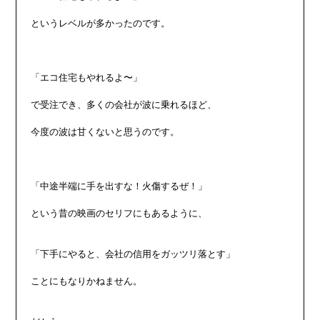
というレベルが多かったのです。

「エコ住宅もやれるよ〜」

で受注でき、多くの会社が波に乗れるほど、

今度の波は甘くないと思うのです。

「中途半端に手を出すな！火傷するぜ！」

という昔の映画のセリフにもあるように、

「下手にやると、会社の信用をガッツリ落とす」

ことにもなりかねません。
