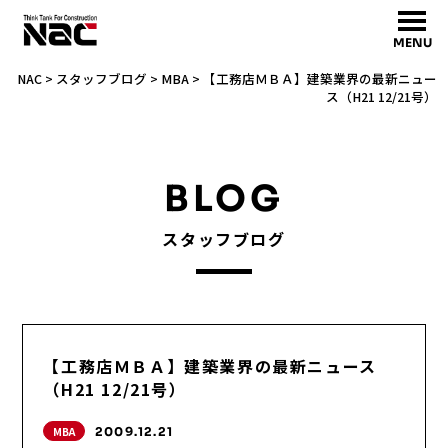
MENU
NAC
>
スタッフブログ
>
MBA
>
【工務店ＭＢＡ】建築業界の最新ニュー
ス（H21 12/21号）
BLOG
スタッフブログ
【工務店ＭＢＡ】建築業界の最新ニュース
（H21 12/21号）
MBA
2009.12.21