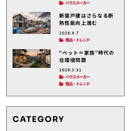
ハウスメーカー
新築戸建はさらなる断
熱性能向上進む
2026.4.7
商品・トレンド
“ペット＝家族”時代の
住環境問題
2026.3.31
ハウスメーカー
商品・トレンド
CATEGORY