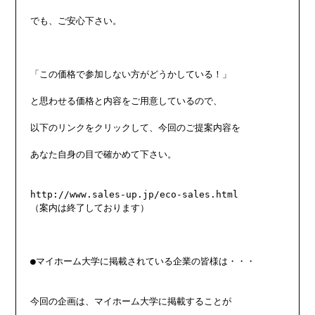
でも、ご安心下さい。

「この価格で参加しない方がどうかしている！」

と思わせる価格と内容をご用意しているので、

以下のリンクをクリックして、今回のご提案内容を

あなた自身の目で確かめて下さい。

http://www.sales-up.jp/eco-sales.html

（案内は終了しております）

●マイホーム大学に掲載されている企業の皆様は・・・

今回の企画は、マイホーム大学に掲載することが
