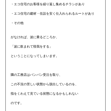
・エコ住宅のお客様を繰り返し集めるチラシがあり

・エコ住宅の建材・住設を安く仕入れられるルートがあり

・その他

がなければ、波に乗るどころか、

「波に飲まれて怪我をする」

ということになってしまいます。

隣の工務店はバンバン受注を取り、

この不況の苦しい状態から脱出しているのを、

指をくわえて見ている状態になるかもしれない

のです。
