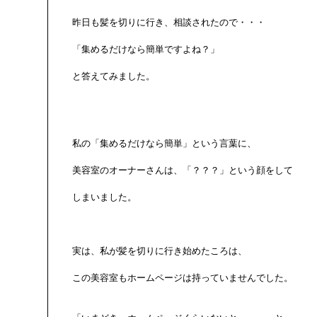
昨日も髪を切りに行き、相談されたので・・・

「集めるだけなら簡単ですよね？」

と答えてみました。

私の「集めるだけなら簡単」という言葉に、

美容室のオーナーさんは、「？？？」という顔をして

しまいました。

実は、私が髪を切りに行き始めたころは、

この美容室もホームページは持っていませんでした。
