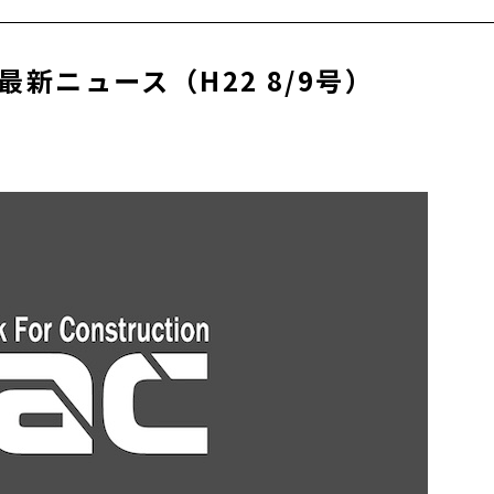
新ニュース（H22 8/9号）