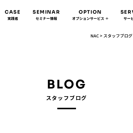
CASE
SEMINAR
OPTION
SER
実践者
セミナー情報
オプションサービス ＋
サービ
NAC
>
スタッフブログ
BLOG
スタッフブログ