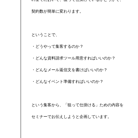
契約数が簡単に変わります。

ということで、

・どうやって集客するのか？

・どんな資料請求ツール用意すればいいのか？

・どんなメール返信文を書けばいいのか？

・どんなイベント準備すればいいのか？

という集客から、「狙って仕掛ける」ための内容を

セミナーでお伝えしようと企画しています。
