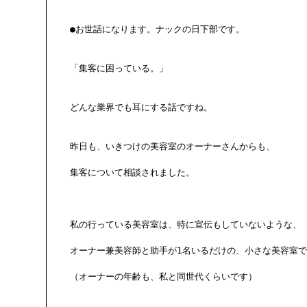
●お世話になります。ナックの日下部です。

「集客に困っている。」

どんな業界でも耳にする話ですね。

昨日も、いきつけの美容室のオーナーさんからも、

集客について相談されました。

私の行っている美容室は、特に宣伝もしていないような、

オーナー兼美容師と助手が1名いるだけの、小さな美容室で
（オーナーの年齢も、私と同世代くらいです）
