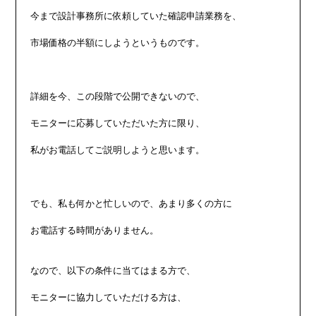
今まで設計事務所に依頼していた確認申請業務を、

市場価格の半額にしようというものです。

詳細を今、この段階で公開できないので、

モニターに応募していただいた方に限り、

私がお電話してご説明しようと思います。

でも、私も何かと忙しいので、あまり多くの方に

お電話する時間がありません。

なので、以下の条件に当てはまる方で、

モニターに協力していただける方は、
