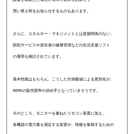
買い替え時をお知らせするものもあります。

さらに、エネルギー・マネジメントとは直接関係のない、

防犯サービスや居住者の健康管理などの生活支援ソフト

の運用も検討されています。

基本性能はもちろん、こうした付加価値による差別化が、

HEMSの販売競争の決め手となっていきそうです。

今のところ、モニターを兼ねたリモコン装置に加え、

各機器の電力量を測定する装置や、情報を集積するための
