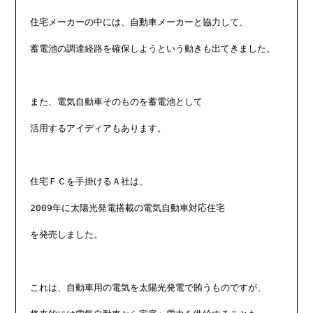
住宅メーカーの中には、自動車メーカーと協力して、

蓄電池の調達経路を確保しようという動きも出てきました。

また、電気自動車そのものを蓄電池として

活用するアイディアもあります。

住宅ＦＣを手掛けるＡ社は、

2009年に太陽光発電搭載の電気自動車対応住宅

を発売しました。

これは、自動車用の電気を太陽光発電で賄うものですが、
