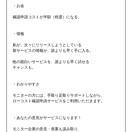
・お金

確認申請コストが半額（程度）になる。

・情報

私が、次々にリリースしようとしている

新サービスの情報が、誰よりも早く手に入る。

他の面白いサービスを、誰よりも早く試せる

チャンスも。

・わかりやすさ

モニターの方には、手取り足取りサポートしながら、

ローコスト確認申請サービスをご利用いただきます。

・あなたの意見がサービスになります！

モニター企業の意見・発案も汲み取り、
