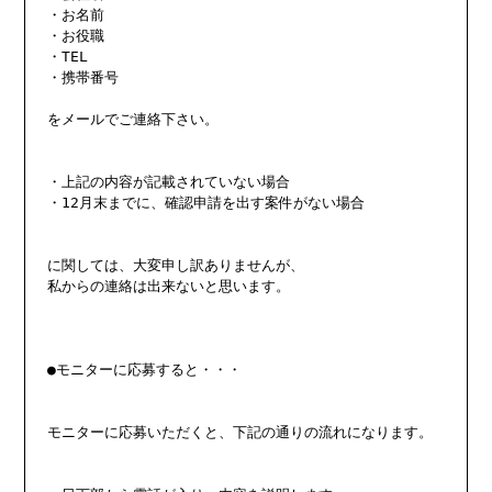
・お名前

・お役職

・TEL

・携帯番号

をメールでご連絡下さい。

・上記の内容が記載されていない場合

・12月末までに、確認申請を出す案件がない場合

に関しては、大変申し訳ありませんが、

私からの連絡は出来ないと思います。

●モニターに応募すると・・・

モニターに応募いただくと、下記の通りの流れになります。
