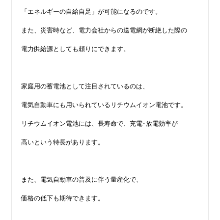
「エネルギーの自給自足」が可能になるのです。

また、災害時など、電力会社からの送電網が断絶した際の

電力供給源としても頼りにできます。

家庭用の蓄電池として注目されているのは、

電気自動車にも用いられているリチウムイオン電池です。

リチウムイオン電池には、長寿命で、充電･放電効率が

高いという特長があります。

また、電気自動車の普及に伴う量産化で、

価格の低下も期待できます。
