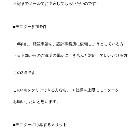
下記までメールでお申込してもらいたいのです！

●モニター参加条件

・年内に、確認申請を、設計事務所に依頼しようとしている方

・日下部からのご説明の電話に、きちんと対応していただける方

この2点です。

この2点をクリアできる方なら、10社様を上限にモニターを

お願いしたいと思います。

●モニターに応募するメリット
