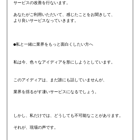
サービスの改善を行ないます。

あなたがご利用いただいて、感じたことをお聞きして、

より良いサービスなっていきます。

●私と一緒に業界をもっと面白くしたい方へ

私は今、色々なアイディアを形にしようとしています。

このアイディアは、まだ誰にも話していませんが、

業界を揺るがす凄いサービスになるでしょう。

しかし、私だけでは、どうしても不可能なことがあります。

それが、現場の声です。
