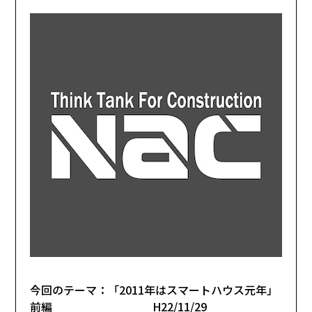
今回のテーマ：「2011年はスマートハウス元年」
前編 H22/11/29