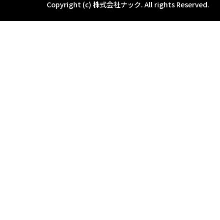
Copyright (c) 株式会社ナック.
All rights Reserved.