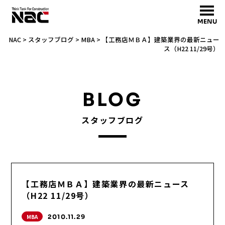
MENU
NAC
>
スタッフブログ
>
MBA
>
【工務店ＭＢＡ】建築業界の最新ニュー
ス（H22 11/29号）
BLOG
スタッフブログ
【工務店ＭＢＡ】建築業界の最新ニュース
（H22 11/29号）
MBA
2010.11.29