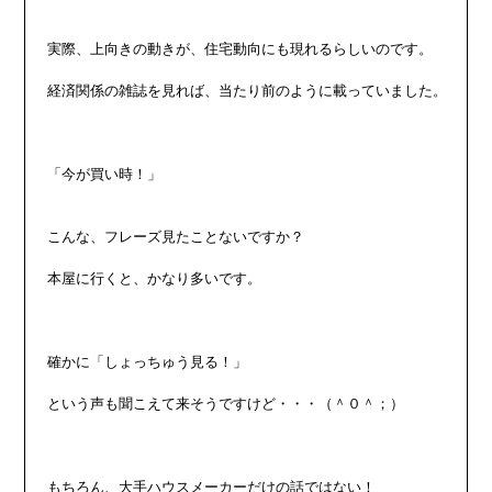
実際、上向きの動きが、住宅動向にも現れるらしいのです。

経済関係の雑誌を見れば、当たり前のように載っていました。

「今が買い時！」

こんな、フレーズ見たことないですか？

本屋に行くと、かなり多いです。

確かに「しょっちゅう見る！」

という声も聞こえて来そうですけど・・・（＾０＾；）

もちろん、大手ハウスメーカーだけの話ではない！
