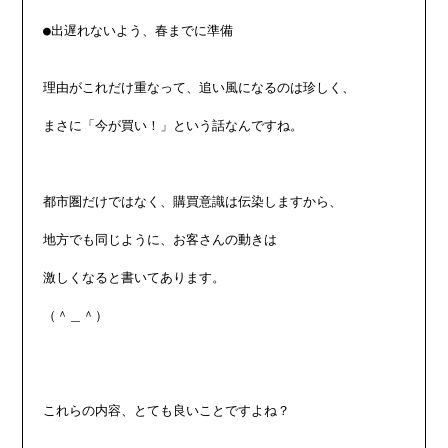
●出遅れないよう、春までに準備

理由がこれだけ重なって、追い風になるのは珍しく、

まさに「今が買い！」という話なんですね。

都市圏だけではなく、購買意識は伝染しますから、

地方でも同じように、お客さんの動きは

激しくなると書いてあります。

（＾＿＾）

これらの内容、とても良いことですよね？
