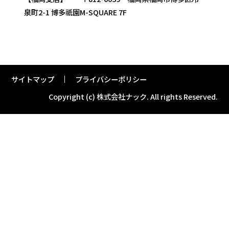
泉町2-1 博多祇園M-SQUARE 7F
サイトマップ
プライバシーポリシー
Copyright (c) 株式会社ナック.
All rights Reserved.