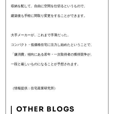
収納を配して、自由に空間を仕切るというもので、

建築後も手軽に間取り変更をすることができます。

大手メーカーが、これまで手薄だった、

コンパクト・低価格住宅に注力し始めたということで、

「嫌消費」傾向にある若年・一次取得者の獲得競争が、

一段と厳しいものになることが予想されます。

OTHER BLOGS