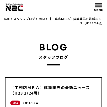
MENU
NAC
>
スタッフブログ
>
MBA
>
【工務店ＭＢＡ】建築業界の最新ニュー
ス（H23 1/24号）
BLOG
スタッフブログ
【工務店ＭＢＡ】建築業界の最新ニュース
（H23 1/24号）
MBA
2011.1.24