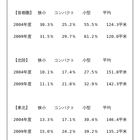
【首都圏】　狭小　　コンパクト　　小型　　　平均

2004年度　　30.3％　　25.2％　　55.5％　　124.3平米

2009年度　　31.5％　　29.7％　　61.2％　　120.0平米

【北陸】　　狭小　　コンパクト　　小型　　　平均

2004年度　　10.1％　　17.4％　　27.5％　　151.8平米

2009年度　　11.1％　　21.8％　　32.9％　　142.3平米	

【東北】　　狭小　　コンパクト　　小型　　　平均

2004年度　　13.3％　　17.1％　　30.4％　　146.4平米

2009年度　　15.0％　　24.2％　　39.2％　　135.2平米
