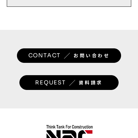
／
CONTACT
お問い合わせ
／
REQUEST
資料請求