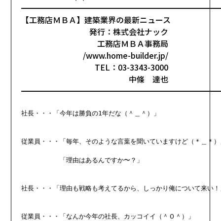
━━━━━━━━━━━━━━━━━━━━━━━━━
【工務店ＭＢＡ】建築業界の最新ニュース
発行：株式会社ナック
工務店ＭＢＡ事務局
/www.home-builder.jp/
TEL：03-3343-3000
中條 達也
━━━━━━━━━━━━━━━━━━━━━━━━━
社長・・・「今年は勝負の1年だな（＾＿＾）」

従業員・・・「毎年、そのような言葉を聞いていますけど（＊＿＊）」
　　　　　　「理由はあるんですか〜？」

社長・・・「理由も戦略も考えてるから、しっかり俺について来い！」
従業員・・・「なんか今年の社長、カッコイイ（＾Ｏ＾）」
