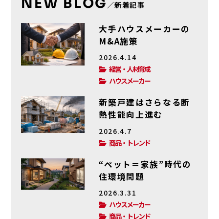
NEW BLOG
／新着記事
大手ハウスメーカーの
M&A施策
2026.4.14
経営・人材育成
ハウスメーカー
新築戸建はさらなる断
熱性能向上進む
2026.4.7
商品・トレンド
“ペット＝家族”時代の
住環境問題
2026.3.31
ハウスメーカー
商品・トレンド