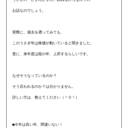
お話なのでしょう。

実際に、過去を遡ってみても、

このうさぎ年は株価が動いていると聞きました。

更に、来年度は龍の年、上昇するらしいです。

なぜそうなっているのか？

そう言われるのか？は分かりません。

詳しい方は、教えてください（＾Ｏ＾）

●今年は良い年、間違いない！
