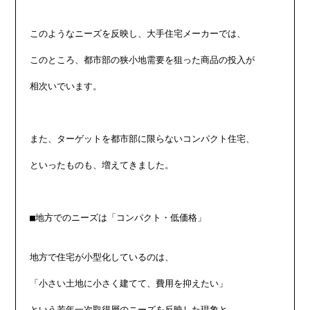
このようなニーズを反映し、大手住宅メーカーでは、

このところ、都市部の狭小地需要を狙った商品の投入が

相次いでいます。

また、ターゲットを都市部に限らないコンパクト住宅、

といったものも、増えてきました。

■地方でのニーズは「コンパクト・低価格」

地方で住宅が小型化しているのは、

「小さい土地に小さく建てて、費用を抑えたい」

という若年一次取得層のニーズを反映した現象と
