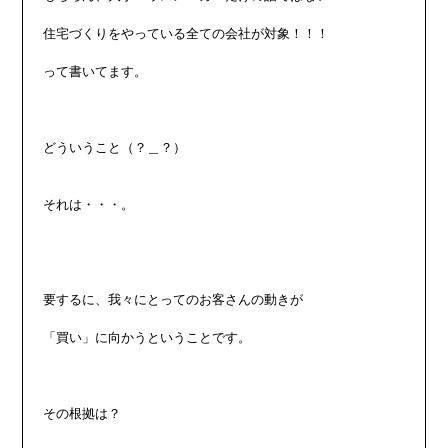
住宅づくりをやっている全ての会社が対象！！！

って書いてます。

どういうこと（？＿？）

それは・・・。

要するに、我々にとってのお客さんの動きが

「買い」に向かうということです。

その根拠は？
