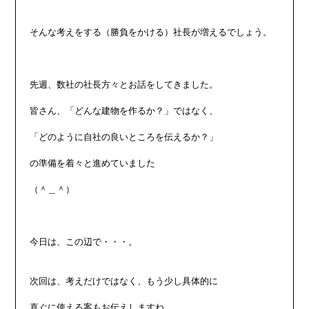
そんな考えをする（勝負をかける）社長が増えるでしょう。

先週、数社の社長方々とお話をしてきました。

皆さん、「どんな建物を作るか？」ではなく、

「どのように自社の良いところを伝えるか？」

の準備を着々と進めていました

（＾＿＾）

今日は、この辺で・・・。

次回は、考えだけではなく、もう少し具体的に

直ぐに使える案もお伝えしますね。
