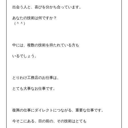
出会う人と、喜びを分かち合っています。

あなたの技術は何ですか？

（＾＾）

中には、複数の技術を持たれている方も

いるでしょう。

とりわけ工務店のお仕事は、

とても大事なお仕事です。

復興の仕事にダイレクトにつながる、重要な仕事です。

今そこにある、目の前の、その技術はとても
