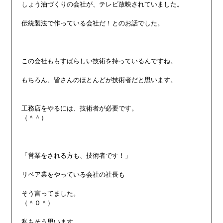
しょう油づくりの会社が、テレビ放映されていました。

伝統製法で作っている会社だ！とのお話でした。

この会社ももすばらしい技術を持っているんですね。

もちろん、皆さんのほとんどが技術者だと思います。

工務店をやるには、技術者が必要です。

（＾＾）

「営業をされる方も、技術者です！」

リペア業をやっている会社の社長も

そう言ってました。

（＾０＾）

私もそう思います。
