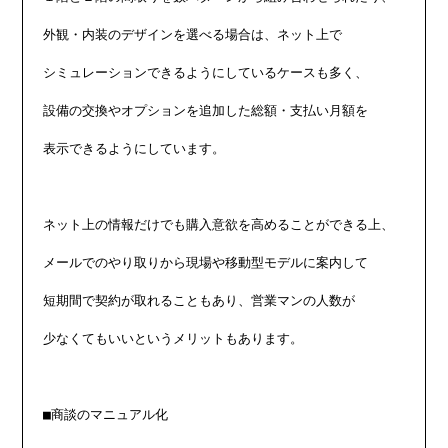
外観・内装のデザインを選べる場合は、ネット上で

シミュレーションできるようにしているケースも多く、

設備の交換やオプションを追加した総額・支払い月額を

表示できるようにしています。

ネット上の情報だけでも購入意欲を高めることができる上、

メールでのやり取りから現場や移動型モデルに案内して

短期間で契約が取れることもあり、営業マンの人数が

少なくてもいいというメリットもあります。

■商談のマニュアル化
