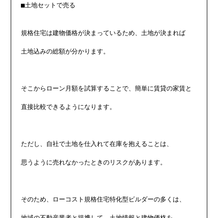
■土地セットで売る

規格住宅は建物価格が決まっているため、土地が決まれば

土地込みの総額が分かります。

そこからローン月額を試算することで、簡単に賃貸の家賃と

直接比較できるようになります。

ただし、自社で土地を仕入れて在庫を抱えることは、

思うように売れなかったときのリスクがあります。

そのため、ローコスト規格住宅特化型ビルダーの多くは、

地域の不動産業者と提携して、土地情報と建物価格を
