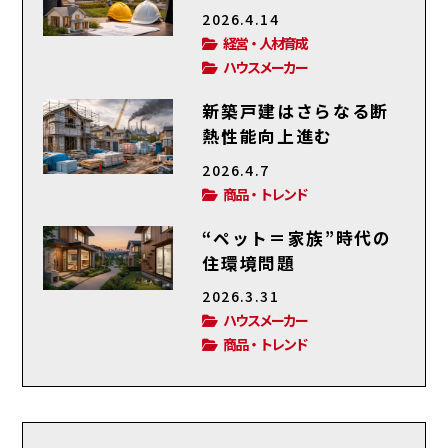
2026.4.14
経営・人材育成
ハウスメーカー
新築戸建はさらなる断
熱性能向上進む
2026.4.7
商品・トレンド
“ペット＝家族”時代の
住環境問題
2026.3.31
ハウスメーカー
商品・トレンド