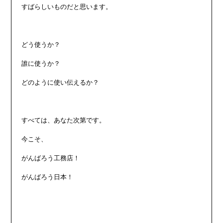
すばらしいものだと思います。

どう使うか？

誰に使うか？

どのように使い伝えるか？

すべては、あなた次第です。

今こそ、

がんばろう工務店！

がんばろう日本！
