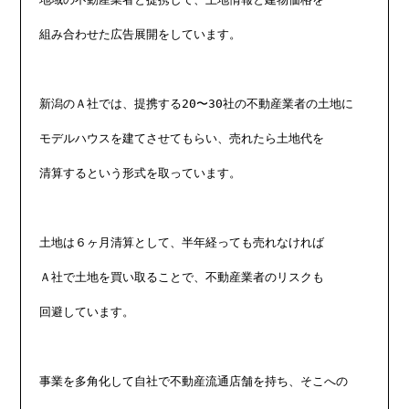
組み合わせた広告展開をしています。

新潟のＡ社では、提携する20〜30社の不動産業者の土地に

モデルハウスを建てさせてもらい、売れたら土地代を

清算するという形式を取っています。

土地は６ヶ月清算として、半年経っても売れなければ

Ａ社で土地を買い取ることで、不動産業者のリスクも

回避しています。

事業を多角化して自社で不動産流通店舗を持ち、そこへの
