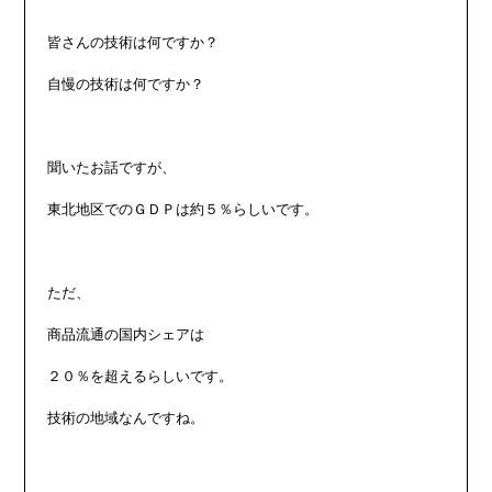
皆さんの技術は何ですか？

自慢の技術は何ですか？

聞いたお話ですが、

東北地区でのＧＤＰは約５％らしいです。

ただ、

商品流通の国内シェアは

２０％を超えるらしいです。

技術の地域なんですね。
