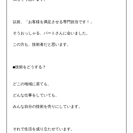
以前、「お客様を満足させる専門担当です！」

そうおっしゃる、パートさんに会いました。

この方も、技術者だと思います。

●技術をどうする？

どこの地域に居ても、

どんな仕事をしていても、

みんな自分の技術を売りにしています。

それで生活を成り立たせています。
