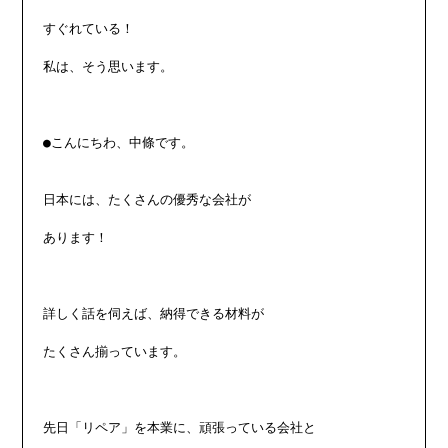
すぐれている！

私は、そう思います。

●こんにちわ、中條です。

日本には、たくさんの優秀な会社が

あります！

詳しく話を伺えば、納得できる材料が

たくさん揃っています。

先日「リペア」を本業に、頑張っている会社と
