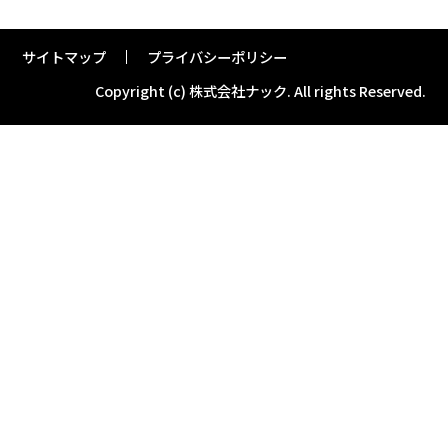
サイトマップ
プライバシーポリシー
Copyright (c) 株式会社ナック.
All rights Reserved.