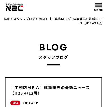
MENU
NAC
>
スタッフブログ
>
MBA
>
【工務店ＭＢＡ】建築業界の最新ニュー
ス（H23 4/12号）
BLOG
スタッフブログ
【工務店ＭＢＡ】建築業界の最新ニュース
（H23 4/12号）
MBA
2011.4.12