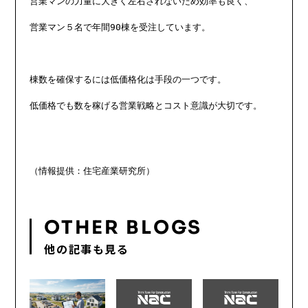
営業マンの力量に大きく左右されないため効率も良く、

営業マン５名で年間90棟を受注しています。

棟数を確保するには低価格化は手段の一つです。

低価格でも数を稼げる営業戦略とコスト意識が大切です。

OTHER BLOGS
他の記事も見る