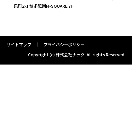
泉町2-1 博多祇園M-SQUARE 7F
サイトマップ
プライバシーポリシー
Copyright (c) 株式会社ナック.
All rights Reserved.