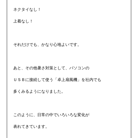
ネクタイなし！

上着なし！

それだけでも、かなり心地よいです。

あと、その他暑さ対策として、パソコンの

ＵＳＢに接続して使う「卓上扇風機」を社内でも

多くみるようになりました。

このように、日常の中でいろいろな変化が

表れてきています。
