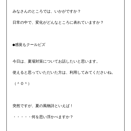
みなさんのところでは、いかがですか？

日常の中で、変化がどんなところに表れていますか？

●感覚もクールビズ

今日は、夏場対策についてお話したいと思います。

使えると思っていただいた方は、利用してみてくださいね。

（＾Ｏ＾）

突然ですが、夏の風物詩といえば！

・・・・・何を思い浮かべますか？
