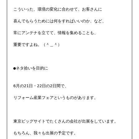
こういった、環境の変化に合わせて、お客さんに

喜んでもらうためには何をすればいいのか、など、

常にアンテナを立てて、情報を集めることも、

重要ですよね。（＾＿＾）

●ネタ拾いを目的に

6月の21日・22日の2日間で、

リフォーム産業フェアというものがあります。

東京ビッグサイトでたくさんの会社が出展をしています。

もちろん、我々も出展の予定です。
