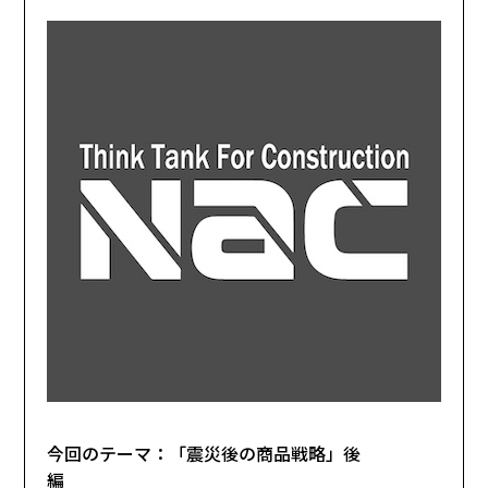
今回のテーマ：「震災後の商品戦略」後
編