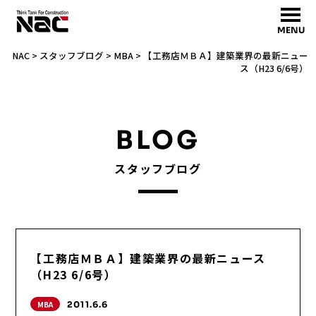
MENU
NAC
>
スタッフブログ
>
MBA
>
【工務店ＭＢＡ】建築業界の最新ニュー
ス（H23 6/6号）
BLOG
スタッフブログ
【工務店ＭＢＡ】建築業界の最新ニュース
（H23 6/6号）
MBA
2011.6.6