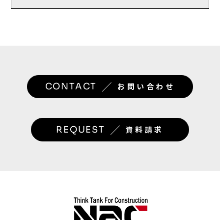
／
CONTACT
お問い合わせ
／
REQUEST
資料請求