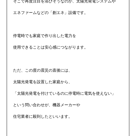
そこで再度注目を浴びそうなのが、太陽光発電システムや

エネファームなどの「創エネ」設備です。

停電時でも家庭で作り出した電力を

使用できることは安心感につながります。

ただ、この度の震災の直後には、

太陽光発電を設置した家庭から、

「太陽光発電を付けているのに停電時に電気を使えない」

という問い合わせが、機器メーカーや

住宅業者に殺到したといいます。
