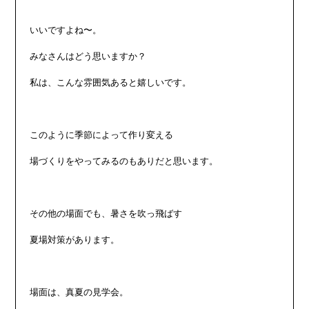
いいですよね〜。

みなさんはどう思いますか？

私は、こんな雰囲気あると嬉しいです。

このように季節によって作り変える

場づくりをやってみるのもありだと思います。

その他の場面でも、暑さを吹っ飛ばす

夏場対策があります。

場面は、真夏の見学会。
