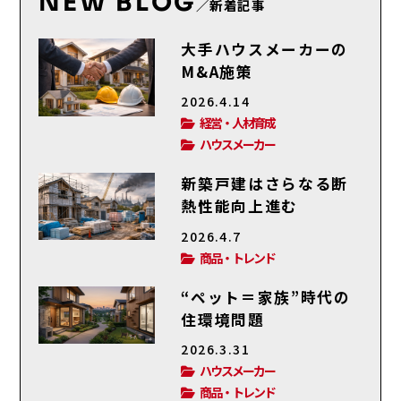
NEW BLOG
／新着記事
大手ハウスメーカーの
M&A施策
2026.4.14
経営・人材育成
ハウスメーカー
新築戸建はさらなる断
熱性能向上進む
2026.4.7
商品・トレンド
“ペット＝家族”時代の
住環境問題
2026.3.31
ハウスメーカー
商品・トレンド