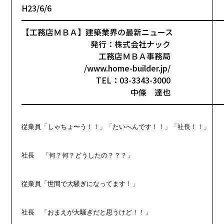
H23/6/6
━━━━━━━━━━━━━━━━━━━━━━━━━
【工務店ＭＢＡ】建築業界の最新ニュース
発行：株式会社ナック
工務店ＭＢＡ事務局
/www.home-builder.jp/
TEL：03-3343-3000
中條 達也
━━━━━━━━━━━━━━━━━━━━━━━━━
従業員「しゃちょ〜う！！」「たいへんです！！」「社長！！」

社長  「何？何？どうしたの？？？」

従業員「世間で大騒ぎになってます！」

社長　「おまえが大騒ぎだと思うけど！！」
