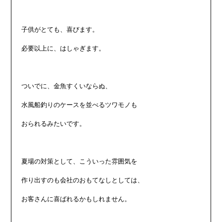
子供がとても、喜びます。

必要以上に、はしゃぎます。

ついでに、金魚すくいならぬ、

水風船釣りのケースを並べるツワモノも

おられるみたいです。

夏場の対策として、こういった雰囲気を

作り出すのも会社のおもてなしとしては、

お客さんに喜ばれるかもしれません。
