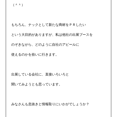
（＾＾）

もちろん、ナックとして新たな商材をＰＲしたい

という大目的がありますが、私は他社の出展ブースを

のぞきながら、どのように自社のアピールに

使えるのかを拾いに行きます。

出展している会社に、直接いろいろと

聞いてみようとも思っています。

みなさんも息抜きと情報取りにいかがでしょうか？
