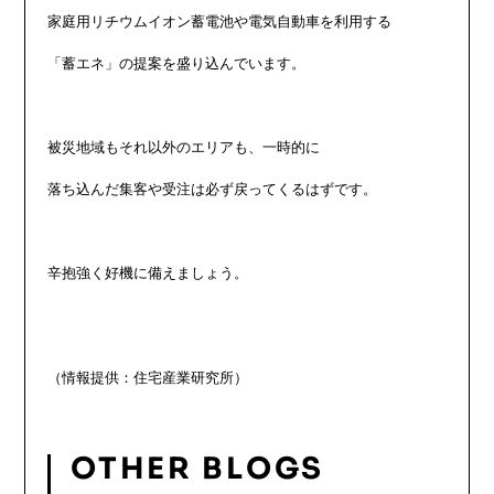
家庭用リチウムイオン蓄電池や電気自動車を利用する

「蓄エネ」の提案を盛り込んでいます。

被災地域もそれ以外のエリアも、一時的に

落ち込んだ集客や受注は必ず戻ってくるはずです。

辛抱強く好機に備えましょう。

OTHER BLOGS