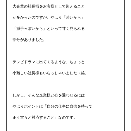
大企業の社長様をお客様として迎えること

が多かったのですが、やはり「若いから」

「派手っぽいから」といって甘く見られる

部分がありました。

テレビドラマに出てくるような、ちょっと

小難しい社長様もいらっしゃいました（笑）

しかし、そんな企業様と心を通わせるには

やはりポイントは「自分の仕事に自信を持って

正々堂々と対応すること」なのです。
