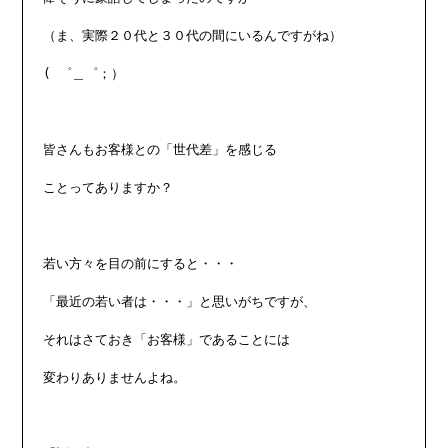
（ま、実際２０代と３０代の間にいるんですがね）

( ゜＿゜；）

皆さんもお客様との「世代差」を感じる

ことってありますか？

若い方々を目の前にすると・・・

「最近の若い者は・・・」と思いがちですが、

それはさておき「お客様」であることには

変わりありませんよね。
