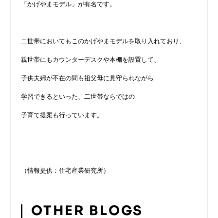
「かげやまモデル」が有名です。

二世帯においてもこのかげやまモデルを取り入れており、

親世帯にもカウンターデスクや本棚を設置して、

子供夫婦が不在の間も祖父母に見守られながら

学習できるといった、二世帯ならではの

子育て提案も行っています。

OTHER BLOGS