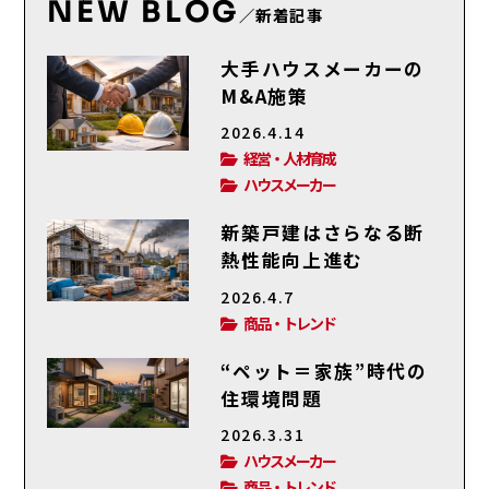
NEW BLOG
／新着記事
大手ハウスメーカーの
M&A施策
2026.4.14
経営・人材育成
ハウスメーカー
新築戸建はさらなる断
熱性能向上進む
2026.4.7
商品・トレンド
“ペット＝家族”時代の
住環境問題
2026.3.31
ハウスメーカー
商品・トレンド