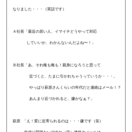
なりました・・・（実話です）

Ａ社長「最近の若い人、イマイチどうやって対応

　　　 していいか、わかんないんだよね〜！」

Ｂ社長「あ、それ俺も俺も！親身になろうと思って

       近づくと、たまに引かれちゃうっていうか・・・。

       やっぱり萩原さんくらいの年代だと連絡はメール！？

       あんまり近づかれると、嫌かなぁ？」

萩原 「え！変に近寄られるのは・・・嫌です（笑）
