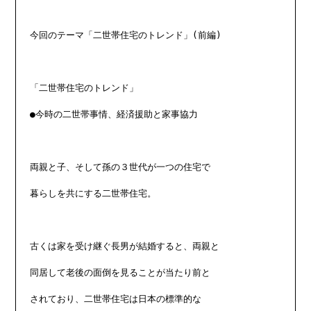
今回のテーマ「二世帯住宅のトレンド」(前編)

「二世帯住宅のトレンド」

●今時の二世帯事情、経済援助と家事協力

両親と子、そして孫の３世代が一つの住宅で

暮らしを共にする二世帯住宅。

古くは家を受け継ぐ長男が結婚すると、両親と

同居して老後の面倒を見ることが当たり前と

されており、二世帯住宅は日本の標準的な
