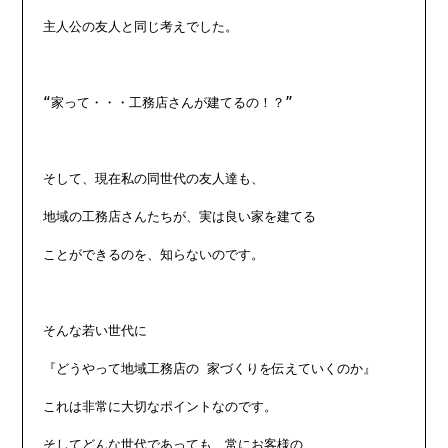
主人公の友人と同じ考えでした。

“家って・・・工務店さんが建てるの！？”

そして、現在私の同世代の友人達も、

地域の工務店さんたちが、実は良い家を建てる

ことができるのを、知らないのです。

そんな若い世代に

『どうやって地域工務店の 家づくりを伝えていくのか』

これは非常に大切なポイントなのです。

そしてどんな世代であっても、常にお客様の
