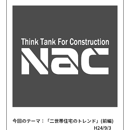
今回のテーマ：「二世帯住宅のトレンド」(前編)
H24/9/3