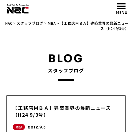
MENU
NAC
>
スタッフブログ
>
MBA
>
【工務店ＭＢＡ】建築業界の最新ニュー
ス（H24 9/3号）
BLOG
スタッフブログ
【工務店ＭＢＡ】建築業界の最新ニュース
（H24 9/3号）
MBA
2012.9.3