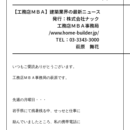
━━━━━━━━━━━━━━━━━━━━━━━━━
【工務店ＭＢＡ】建築業界の最新ニュース
発行：株式会社ナック
工務店ＭＢＡ事務局
/www.home-builder.jp/
TEL：03-3343-3000
萩原 舞花
━━━━━━━━━━━━━━━━━━━━━━━━━
いつもご愛読ありがとうございます。

工務店ＭＢＡ事務局の萩原です。

先週の月曜日・・・

岩手県にて残暑残る中、せっせと仕事に

励んでいましたところ、私の携帯電話に
