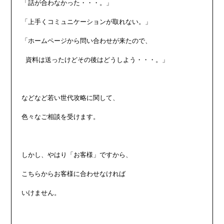
「話が合わなかった・・・。」

「上手くコミュニケーションが取れない。」

「ホームページから問い合わせが来たので、

 資料は送ったけどその後はどうしよう・・・。」

などなど若い世代攻略に関して、

色々なご相談を受けます。

しかし、やはり「お客様」ですから、

こちらからお客様に合わせなければ

いけません。
