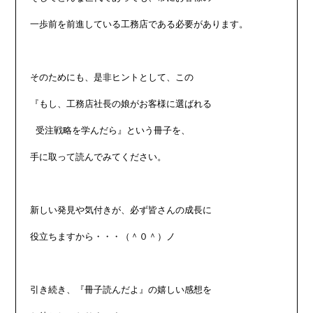
一歩前を前進している工務店である必要があります。

そのためにも、是非ヒントとして、この

『もし、工務店社長の娘がお客様に選ばれる

 受注戦略を学んだら』という冊子を、

手に取って読んでみてください。

新しい発見や気付きが、必ず皆さんの成長に

役立ちますから・・・（＾０＾）ノ

引き続き、『冊子読んだよ』の嬉しい感想を
