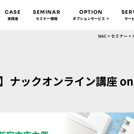
CASE
SEMINAR
OPTION
SER
実践者
セミナー情報
オプションサービス ＋
サービ
NAC
>
セミナー
>
】ナックオンライン講座 on 