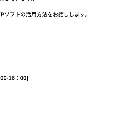
FPソフトの活用方法をお話しします。
00-16：00]