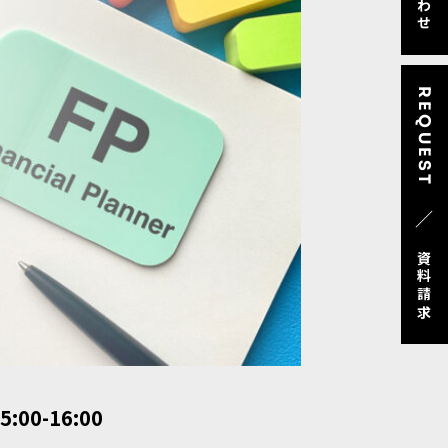
REQUEST
／
資料請求
5:00-16:00