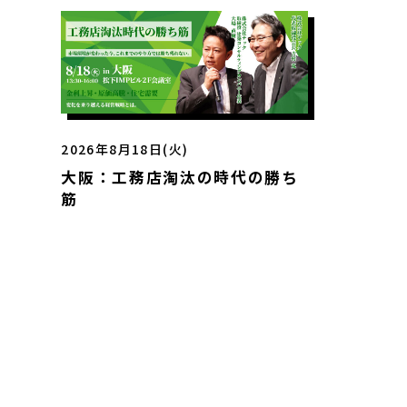
2026年8月18日(火)
大阪：工務店淘汰の時代の勝ち
筋