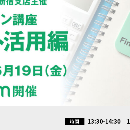
13:30-14:30 1
時間