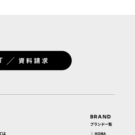
／
T
資料請求
BRAND
ブランド一覧
ては
HOMA