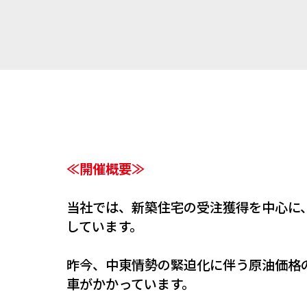
≪開催概要≫
当社では、新築住宅の受注獲得を中心に
しています。
昨今、中東情勢の緊迫化に伴う原油価格
車がかかっています。