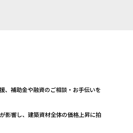
援、補助金や融資のご相談・お手伝いを
が影響し、建築資材全体の価格上昇に拍