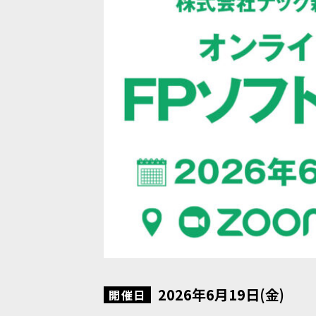
2026年6月19日(金)
開催日