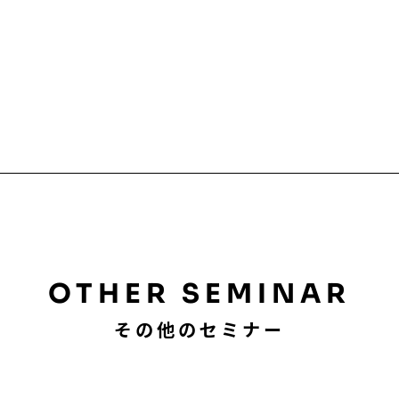
OTHER SEMINAR
その他のセミナー