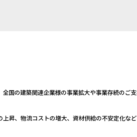
、全国の建築関連企業様の事業拡大や事業存続のご支
の上昇、物流コストの増大、資材供給の不安定化など