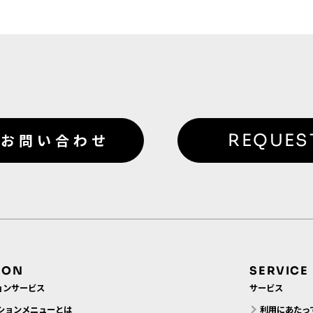
お問い合わせ
REQUES
ION
SERVICE
ョンサービス
サービス
ションメニューとは
利用にあたっ