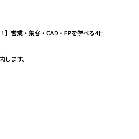
】営業・集客・CAD・FPを学べる4日
内します。