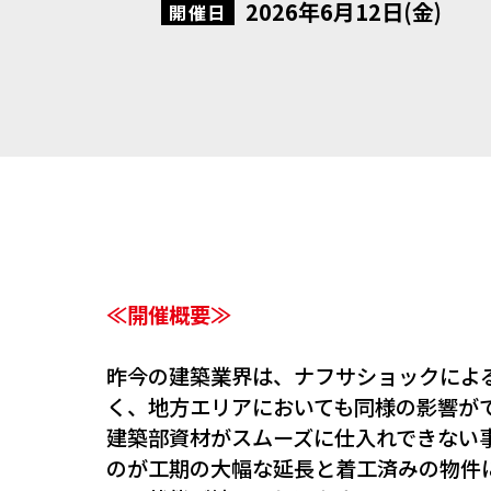
2026年6月12日(金)
開催日
≪開催概要≫
昨今の建築業界は、ナフサショックによ
く、地方エリアにおいても同様の影響が
建築部資材がスムーズに仕入れできない
のが工期の大幅な延長と着工済みの物件