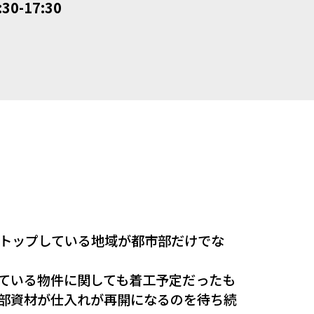
:30-17:30
トップしている地域が都市部だけでな
ている物件に関しても着工予定だったも
部資材が仕入れが再開になるのを待ち続