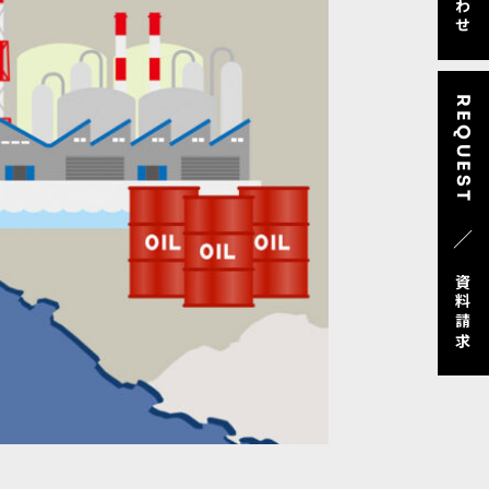
REQUEST
／
資料請求