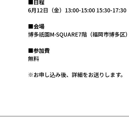
■日程
6月12日（金）13:00-15:00 15:30-17:30
■会場
博多祇園M-SQUARE7階（福岡市博多区
■参加費
無料
※お申し込み後、詳細をお送りします。