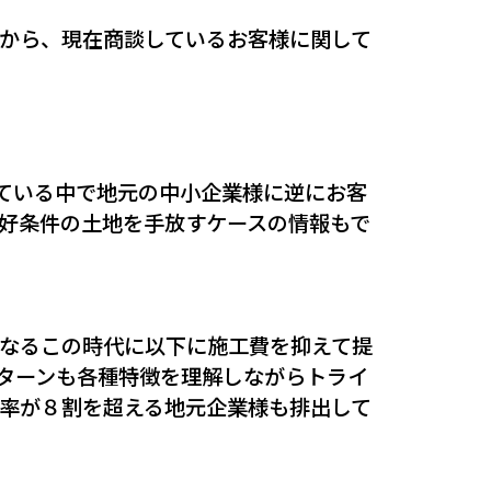
から、現在商談しているお客様に関して
ている中で地元の中小企業様に逆にお客
た好条件の土地を手放すケースの情報もで
なるこの時代に以下に施工費を抑えて提
ターンも各種特徴を理解しながらトライ
率が８割を超える地元企業様も排出して