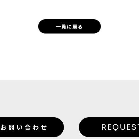
せん。
一覧に戻る
お問い合わせ
REQUES