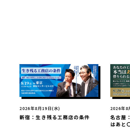
2026年8月19日(水)
2026年8
新宿：生き残る工務店の条件
名古屋
はあと