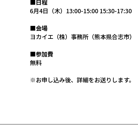
■日程
6月4日（木）13:00-15:00 15:30-17:30
■会場
ヨカイエ（株）事務所（熊本県合志市）
■参加費
無料
※お申し込み後、詳細をお送りします。