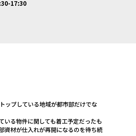
:30-17:30
トップしている地域が都市部だけでな
ている物件に関しても着工予定だったも
部資材が仕入れが再開になるのを待ち続