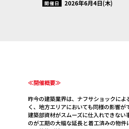
2026年6月4日(木)
開催日
≪開催概要≫
昨今の建築業界は、ナフサショックによ
く、地方エリアにおいても同様の影響が
建築部資材がスムーズに仕入れできない
のが工期の大幅な延長と着工済みの物件