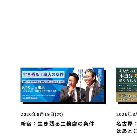
2026年8月19日(水)
2026年8
新宿：生き残る工務店の条件
名古屋
はあと