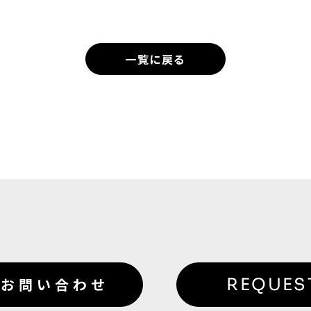
せん。
一覧に戻る
お問い合わせ
REQUES