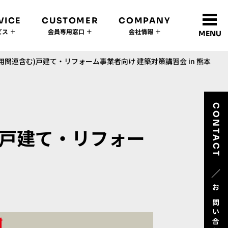
VICE
CUSTOMER
COMPANY
ス ＋
会員専用窓口 ＋
会社情報 ＋
MENU
関連含む)戸建て・リフォーム事業者向け 建築対策講習会 in 熊本
CONTACT
)戸建て・リフォー
／
お問い合わせ