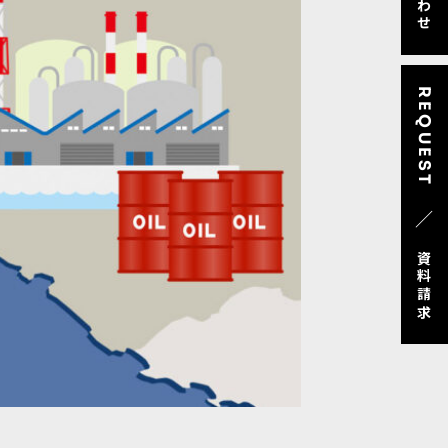
REQUEST
／
資料請求