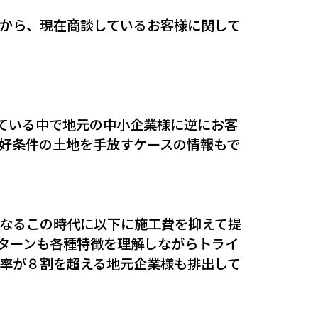
から、現在商談しているお客様に関して
ている中で地元の中小企業様に逆にお客
た好条件の土地を手放すケースの情報もで
なるこの時代に以下に施工費を抑えて提
ターンも各種特徴を理解しながらトライ
率が８割を超える地元企業様も排出して