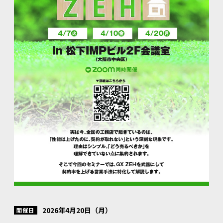
2026年4月20日（月）
開催日