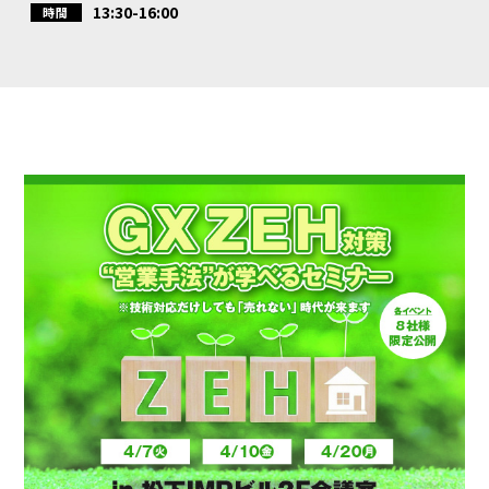
13:30-16:00
時間