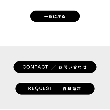
一覧に戻る
／
CONTACT
お問い合わせ
／
REQUEST
資料請求