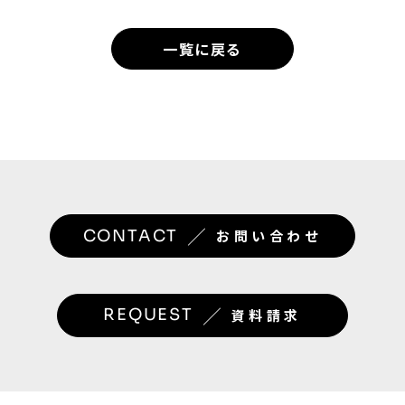
一覧に戻る
／
CONTACT
お問い合わせ
／
REQUEST
資料請求