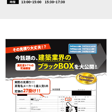
13:00~15:00 15:30~17:30
時間