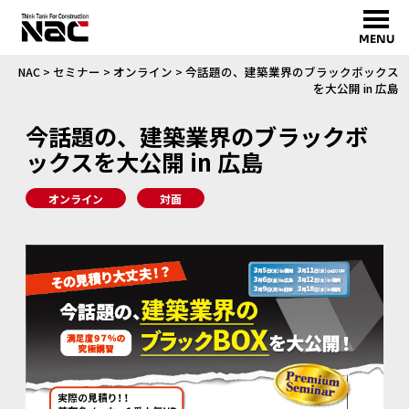
MENU
NAC
>
セミナー
>
オンライン
>
今話題の、建築業界のブラックボックス
を大公開 in 広島
今話題の、建築業界のブラックボ
ックスを大公開 in 広島
オンライン
対面