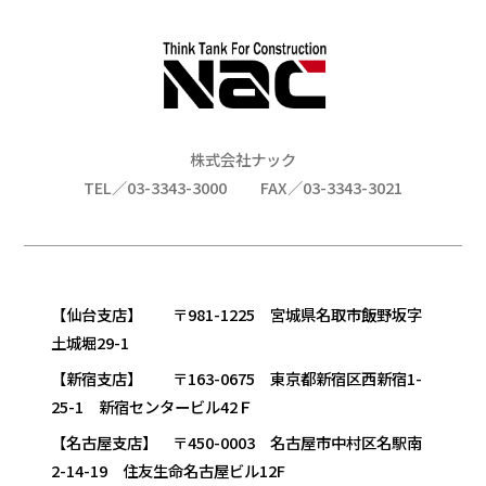
株式会社ナック
TEL／03-3343-3000
FAX／03-3343-3021
【仙台支店】 〒981-1225 宮城県名取市飯野坂字
土城堀29-1
【新宿支店】 〒163-0675 東京都新宿区西新宿1-
25-1 新宿センタービル42Ｆ
【名古屋支店】 〒450-0003 名古屋市中村区名駅南
2-14-19 住友生命名古屋ビル12F