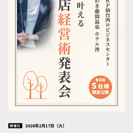
2026年2月17日（火）
開催日