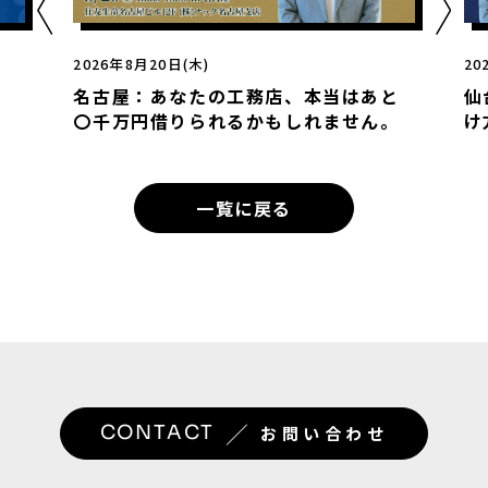
2026年8月20日(木)
20
名古屋：あなたの工務店、本当はあと
仙
〇千万円借りられるかもしれません。
け
一覧に戻る
／
CONTACT
お問い合わせ