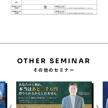
OTHER SEMINAR
その他のセミナー