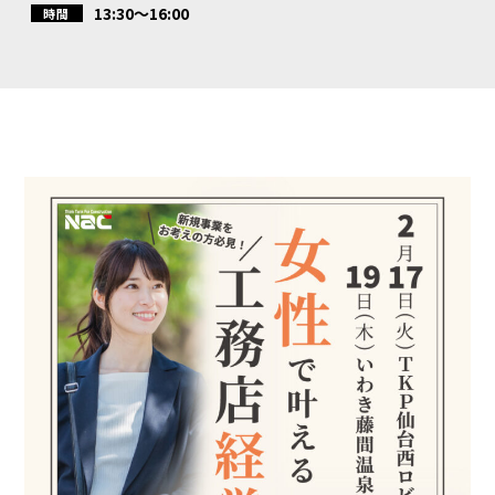
13:30～16:00
時間