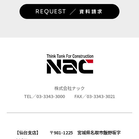
／
REQUEST
資料請求
株式会社ナック
TEL／03-3343-3000
FAX／03-3343-3021
【仙台支店】 〒981-1225 宮城県名取市飯野坂字