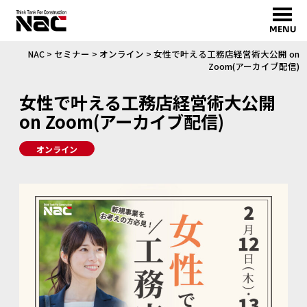
MENU
NAC
>
セミナー
>
オンライン
>
女性で叶える工務店経営術大公開 on
Zoom(アーカイブ配信)
女性で叶える工務店経営術大公開
on Zoom(アーカイブ配信)
オンライン