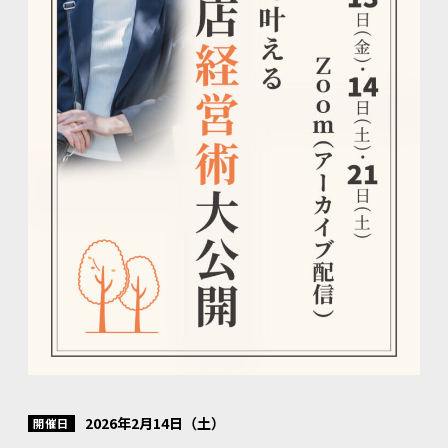
2026年2月14日（土）
開催日