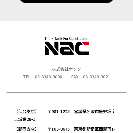
株式会社ナック
TEL／03-3343-3000
FAX／03-3343-3021
【仙台支店】 〒981-1225 宮城県名取市飯野坂字
土城堀29-1
【新宿支店】 〒163-0675 東京都新宿区西新宿1-