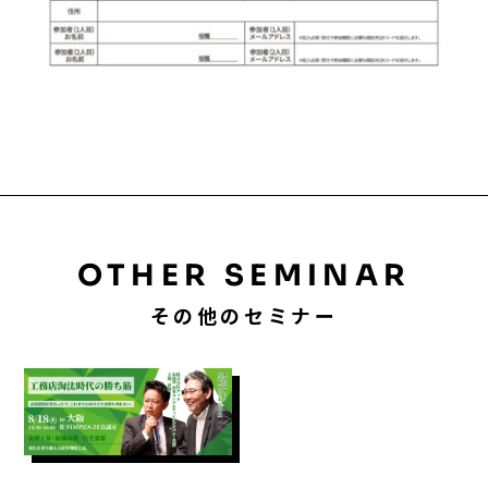
OTHER SEMINAR
その他のセミナー