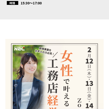
15:30～17:00
時間