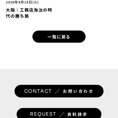
2026年8月18日(火)
大阪：工務店淘汰の時
代の勝ち筋
一覧に戻る
／
CONTACT
お問い合わせ
／
REQUEST
資料請求