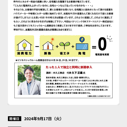
2024年9月17日（火）
開催日