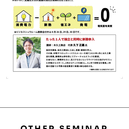
OTHER SEMINAR