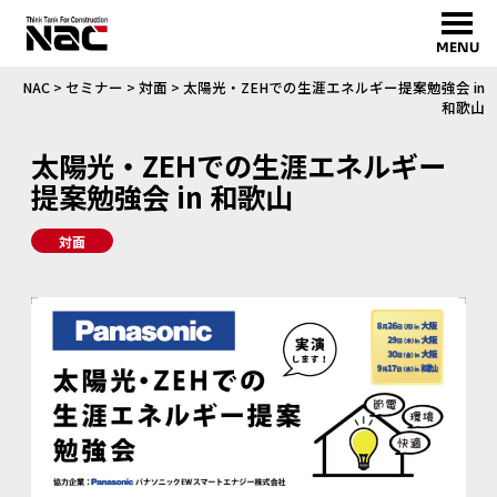
MENU
NAC
>
セミナー
>
対面
>
太陽光・ZEHでの生涯エネルギー提案勉強会 in
和歌山
太陽光・ZEHでの生涯エネルギー
提案勉強会 in 和歌山
対面