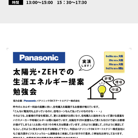
13:00～15:00 15：30～17:30
時間