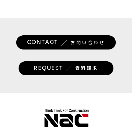
／
CONTACT
お問い合わせ
／
REQUEST
資料請求