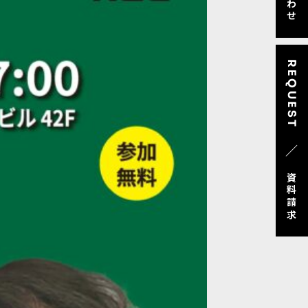
REQUEST
／
資料請求