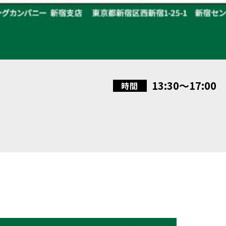
13:30〜17:00
時間