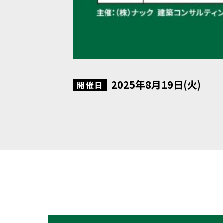
2025年8月19日(火)
開催日