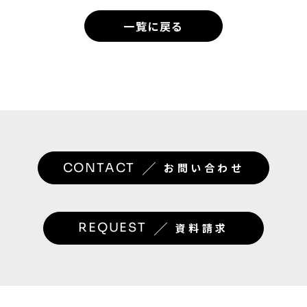
一覧に戻る
／
CONTACT
お問い合わせ
／
REQUEST
資料請求