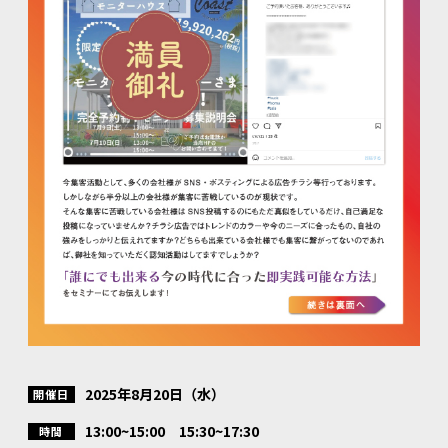
2025年8月20日（水）
開催日
13:00~15:00 15:30~17:30
時間