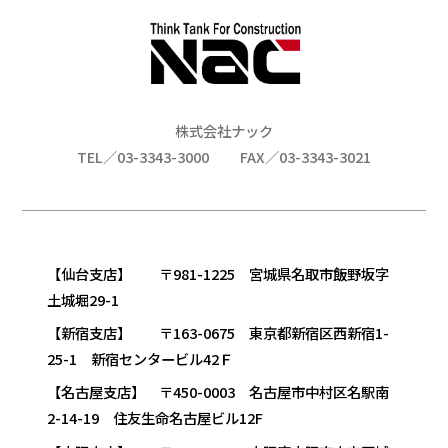
株式会社ナック
TEL／03-3343-3000
FAX／03-3343-3021
【仙台支店】 〒981-1225 宮城県名取市飯野坂字
土城堀29-1
【新宿支店】 〒163-0675 東京都新宿区西新宿1-
25-1 新宿センタービル42Ｆ
【名古屋支店】 〒450-0003 名古屋市中村区名駅南
2-14-19 住友生命名古屋ビル12F