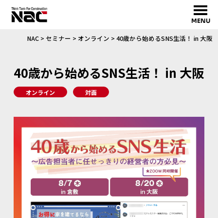
MENU
NAC
>
セミナー
>
オンライン
>
40歳から始めるSNS生活！ in 大阪
40歳から始めるSNS生活！ in 大阪
オンライン
対面