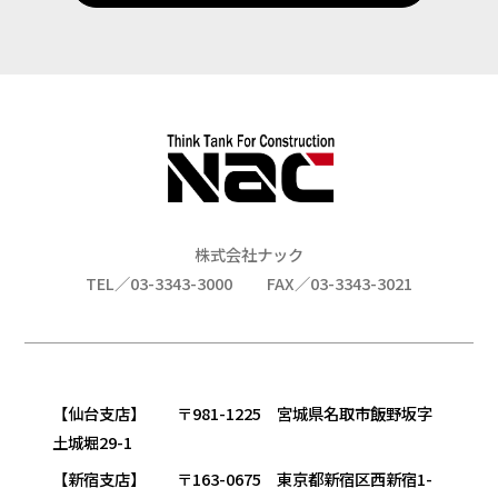
株式会社ナック
TEL／03-3343-3000
FAX／03-3343-3021
【仙台支店】 〒981-1225 宮城県名取市飯野坂字
土城堀29-1
【新宿支店】 〒163-0675 東京都新宿区西新宿1-