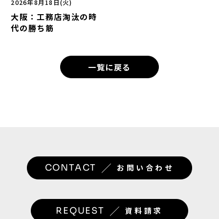
2026年8月18日(火)
大阪：工務店淘汰の時
代の勝ち筋
一覧に戻る
／
CONTACT
お問い合わせ
／
REQUEST
資料請求