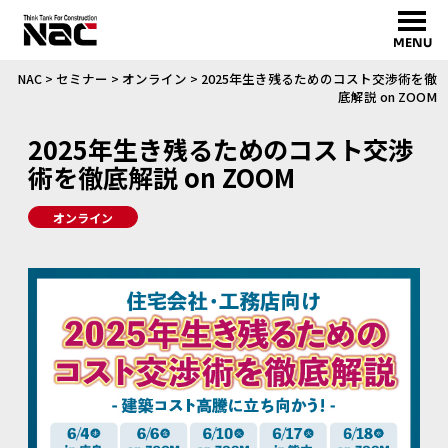
MENU
NAC
>
セミナー
>
オンライン
>
2025年生き残るためのコスト交渉術を徹
底解説 on ZOOM
2025年生き残るためのコスト交渉
術を徹底解説 on ZOOM
オンライン