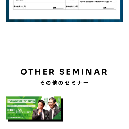
OTHER SEMINAR
その他のセミナー