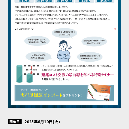
2025年6月10日(火)
開催日