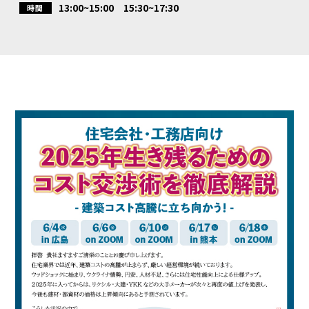
13:00~15:00 15:30~17:30
時間