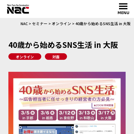
MENU
NAC
>
セミナー
>
オンライン
>
40歳から始めるSNS生活 in 大阪
40歳から始めるSNS生活 in 大阪
オンライン
対面