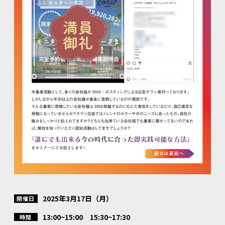
2025年3月17日（月）
開催日
13:00~15:00 15:30~17:30
時間