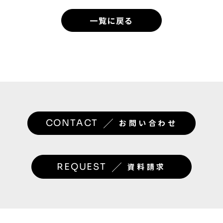
一覧に戻る
／
CONTACT
お問い合わせ
／
REQUEST
資料請求