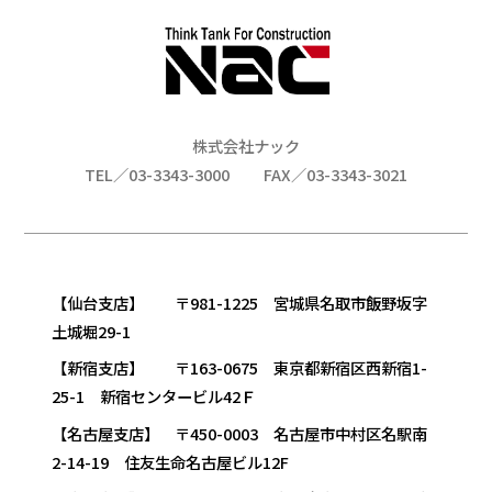
株式会社ナック
TEL／03-3343-3000
FAX／03-3343-3021
【仙台支店】 〒981-1225 宮城県名取市飯野坂字
土城堀29-1
【新宿支店】 〒163-0675 東京都新宿区西新宿1-
25-1 新宿センタービル42Ｆ
【名古屋支店】 〒450-0003 名古屋市中村区名駅南
2-14-19 住友生命名古屋ビル12F