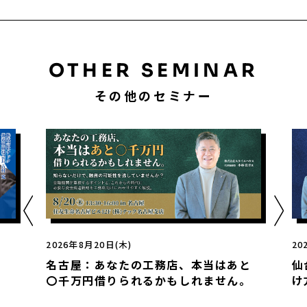
OTHER SEMINAR
その他のセミナー
2026年8月20日(木)
20
名古屋：あなたの工務店、本当はあと
仙
〇千万円借りられるかもしれません。
け