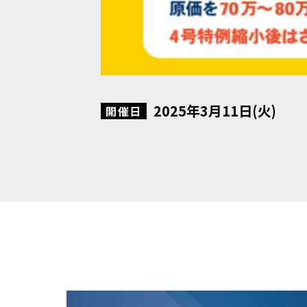
2025年3月11日(火)
開催日