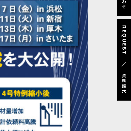
REQUEST
／
資料請求