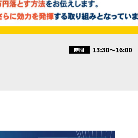
13:30〜16:00
時間