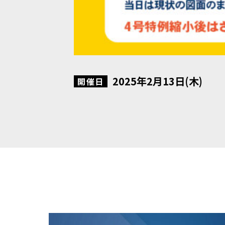
2025年2月13日(木)
開催日