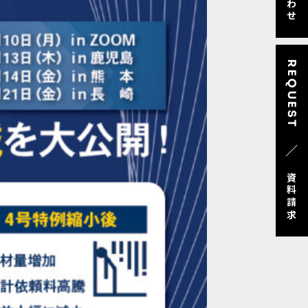
REQUEST
／
資料請求