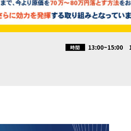
13:00~15:00 1
時間