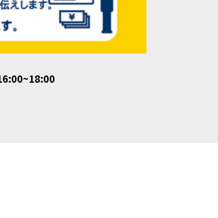
6:00~18:00