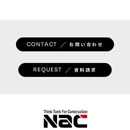
／
CONTACT
お問い合わせ
／
REQUEST
資料請求