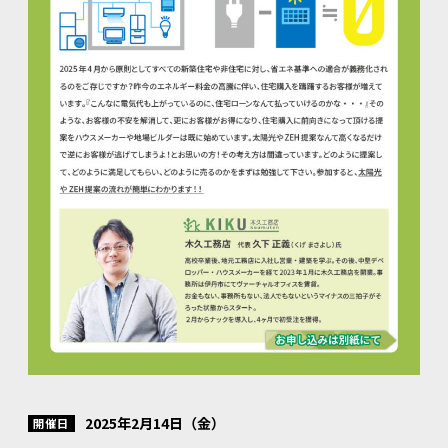
2025年2月14日（金）
開催日