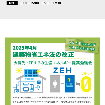
13:00~15:00 15:30~17:30
時間