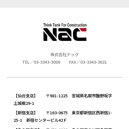
株式会社ナック
TEL／03-3343-3000
FAX／03-3343-3021
【仙台支店】 〒981-1225 宮城県名取市飯野坂字
土城堀29-1
【新宿支店】 〒163-0675 東京都新宿区西新宿1-
25-1 新宿センタービル42Ｆ