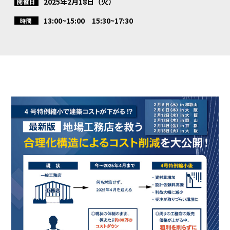
2025年2月18日（火）
開催日
13:00~15:00 15:30~17:30
時間