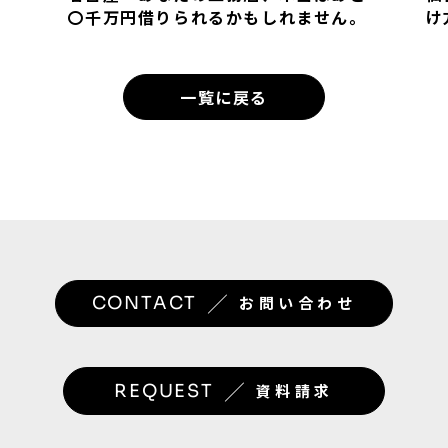
もしれません。
け方
一覧に戻る
／
CONTACT
お問い合わせ
／
REQUEST
資料請求