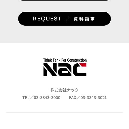
／
REQUEST
資料請求
株式会社ナック
TEL／03-3343-3000
FAX／03-3343-3021