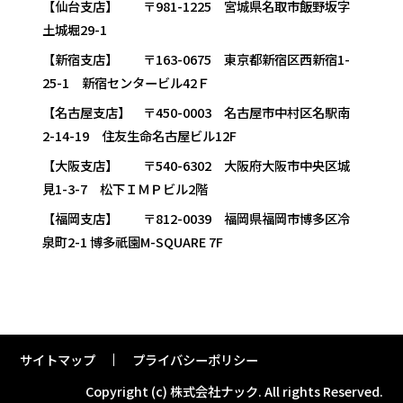
【仙台支店】 〒981-1225 宮城県名取市飯野坂字
土城堀29-1
【新宿支店】 〒163-0675 東京都新宿区西新宿1-
25-1 新宿センタービル42Ｆ
【名古屋支店】 〒450-0003 名古屋市中村区名駅南
2-14-19 住友生命名古屋ビル12F
【大阪支店】 〒540-6302 大阪府大阪市中央区城
見1-3-7 松下ＩＭＰビル2階
【福岡支店】 〒812-0039 福岡県福岡市博多区冷
泉町2-1 博多祇園M-SQUARE 7F
サイトマップ
プライバシーポリシー
Copyright (c) 株式会社ナック.
All rights Reserved.