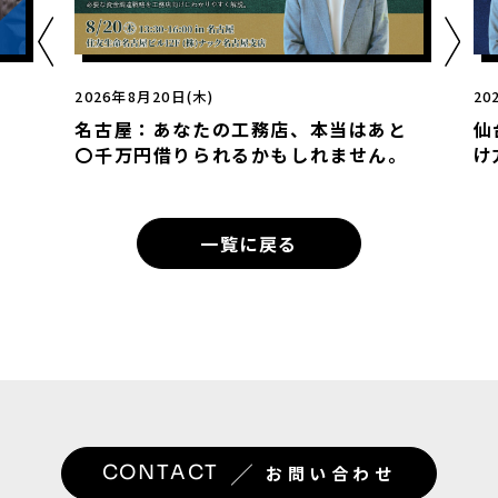
2026年8月20日(木)
20
名古屋：あなたの工務店、本当はあと
仙
〇千万円借りられるかもしれません。
け
一覧に戻る
／
CONTACT
お問い合わせ