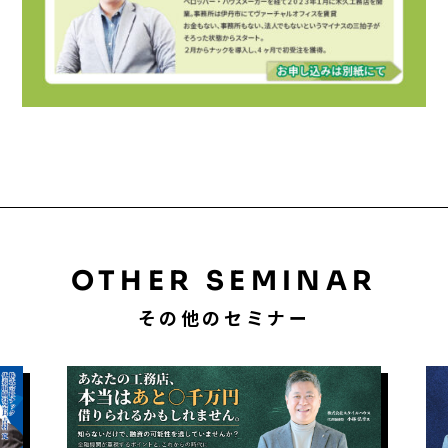
OTHER SEMINAR
その他のセミナー