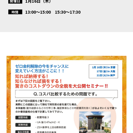
1月16日（木）
開催日
13:00〜15:00 15:30〜17:30
時間