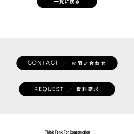
一覧に戻る
／
CONTACT
お問い合わせ
／
REQUEST
資料請求