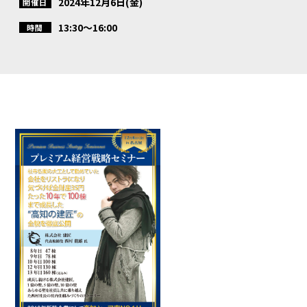
2024年12月6日(金)
開催日
13:30〜16:00
時間