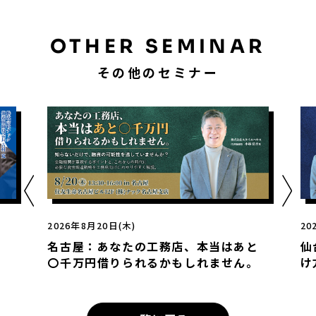
OTHER SEMINAR
その他のセミナー
2026年8月20日(木)
20
名古屋：あなたの工務店、本当はあと
仙
〇千万円借りられるかもしれません。
け