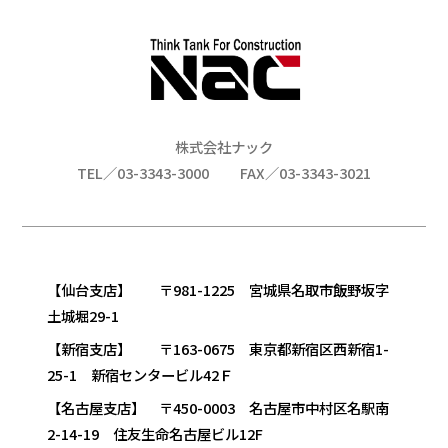
株式会社ナック
TEL／03-3343-3000
FAX／03-3343-3021
【仙台支店】 〒981-1225 宮城県名取市飯野坂字
土城堀29-1
【新宿支店】 〒163-0675 東京都新宿区西新宿1-
25-1 新宿センタービル42Ｆ
【名古屋支店】 〒450-0003 名古屋市中村区名駅南
2-14-19 住友生命名古屋ビル12F