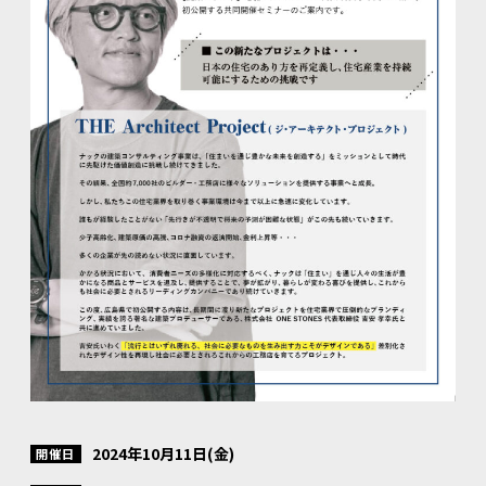
2024年10月11日(金)
開催日