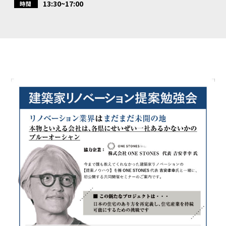
13:30~17:00
時間