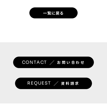
一覧に戻る
／
CONTACT
お問い合わせ
／
REQUEST
資料請求