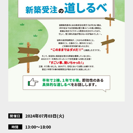
2024年07月03日(火)
開催日
13:00～18:00
時間