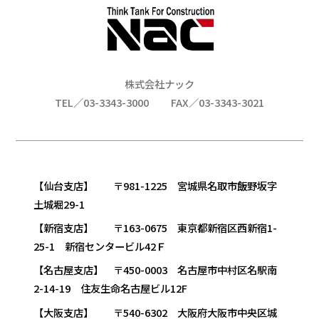
株式会社ナック
TEL／03-3343-3000
FAX／03-3343-3021
【仙台支店】 〒981-1225 宮城県名取市飯野坂字
土城堀29-1
【新宿支店】 〒163-0675 東京都新宿区西新宿1-
25-1 新宿センタービル42Ｆ
【名古屋支店】 〒450-0003 名古屋市中村区名駅南
2-14-19 住友生命名古屋ビル12F
【大阪支店】 〒540-6302 大阪府大阪市中央区城