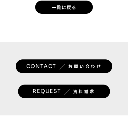
一覧に戻る
／
CONTACT
お問い合わせ
／
REQUEST
資料請求