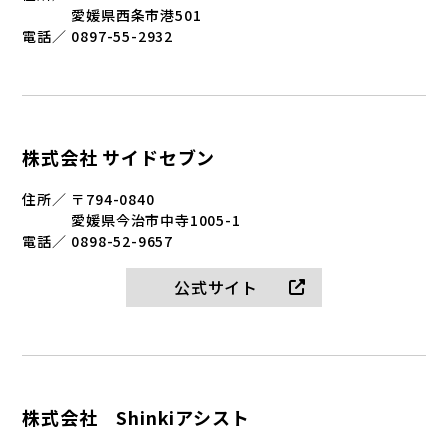
愛媛県西条市港501
電話／
0897-55-2932
株式会社 サイドセブン
住所／
〒794-0840
愛媛県今治市中寺1005-1
電話／
0898-52-9657
公式サイト
株式会社 Shinkiアシスト