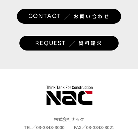
／
CONTACT
お問い合わせ
／
REQUEST
資料請求
株式会社ナック
TEL／03-3343-3000
FAX／03-3343-3021