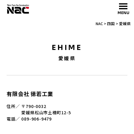
MENU
NAC
>
四国
>
愛媛県
EHIME
愛媛県
有限会社 徳若工業
住所／
〒790-0032
愛媛県松山市土橋町12-5
電話／
089-906-9479