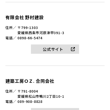
有限会社 野村建設
住所／
〒799-1303
愛媛県西条市河原津甲391-3
電話／
0898-66-5474
公式サイト
建築工房ＯＺ. 合同会社
住所／
〒791-8004
愛媛県松山市鴨川2丁目10-1
電話／
089-908-8828