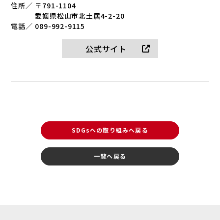
住所／
〒791-1104
愛媛県松山市北土居4-2-20
電話／
089-992-9115
公式サイト
SDGsへの取り組みへ戻る
一覧へ戻る