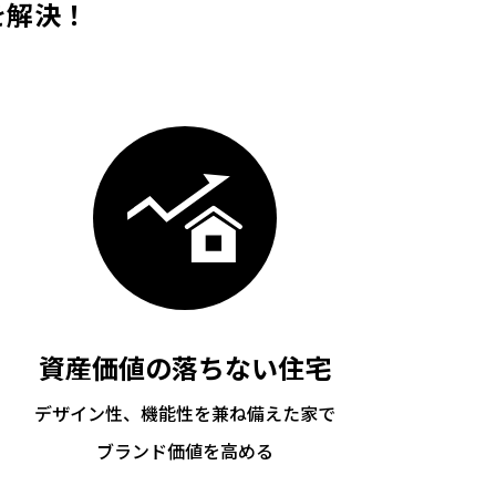
を解決！
資産価値の落ちない住宅
デザイン性、機能性を兼ね備えた家で
ブランド価値を高める