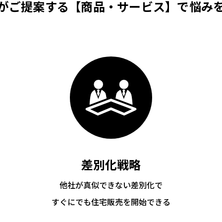
がご提案する【商品・サービス】で悩み
差別化戦略
他社が真似できない差別化で
すぐにでも住宅販売を開始できる