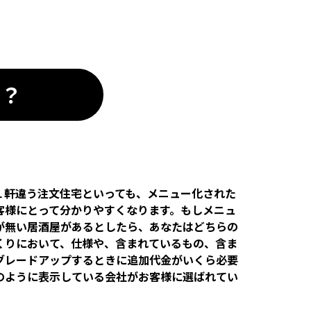
は？
１軒違う注文住宅といっても、メニュー化された
客様にとって分かりやすくなります。もしメニュ
が無い居酒屋があるとしたら、あなたはどちらの
くりにおいて、仕様や、含まれているもの、含ま
グレードアップするときに追加代金がいくら必要
のように表示している会社がお客様に選ばれてい