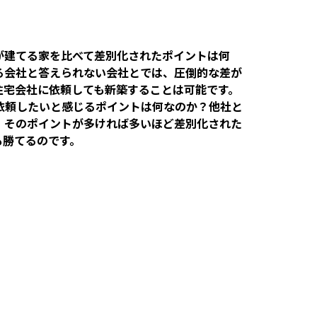
が建てる家を比べて差別化されたポイントは何
る会社と答えられない会社とでは、圧倒的な差が
住宅会社に依頼しても新築することは可能です。
依頼したいと感じるポイントは何なのか？他社と
、そのポイントが多ければ多いほど差別化された
も勝てるのです。