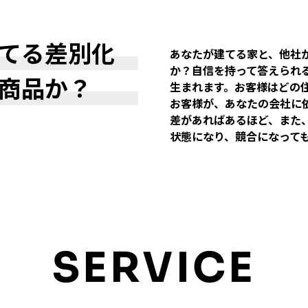
てる差別化
あなたが建てる家と、他社
か？自信を持って答えられ
商品か？
生まれます。お客様はどの
お客様が、あなたの会社に
差があればあるほど、また
状態になり、競合になって
SERVICE