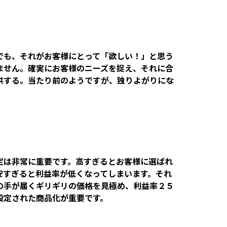
でも、それがお客様にとって「欲しい！」と思う
ません。確実にお客様のニーズを捉え、それに合
供する。当たり前のようですが、独りよがりにな
定は非常に重要です。高すぎるとお客様に選ばれ
安すぎると利益率が低くなってしまいます。それ
の手が届くギリギリの価格を見極め、利益率２５
設定された商品化が重要です。