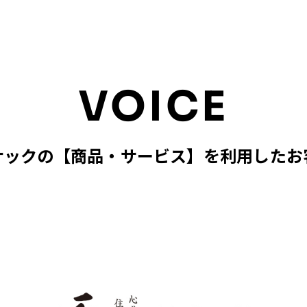
VOICE
ナックの【商品・サービス】を利用したお