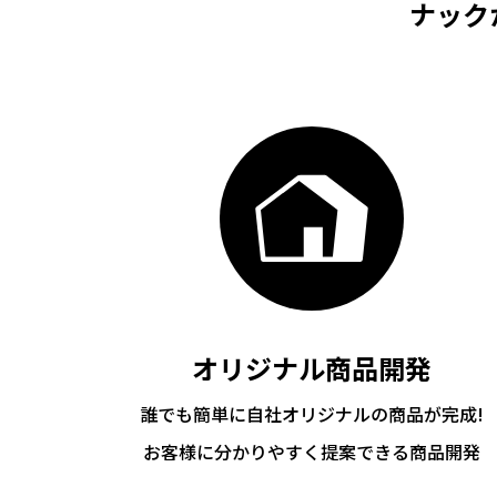
ナック
オリジナル商品開発
誰でも簡単に自社オリジナルの商品が完成!
お客様に分かりやすく提案できる商品開発