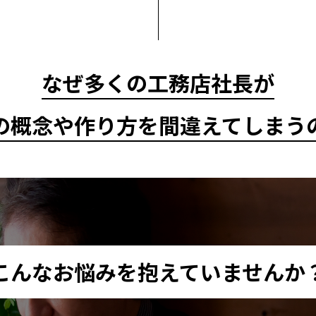
なぜ多くの工務店社長が
の概念や作り方を間違えてしまう
こんなお悩みを抱えていませんか