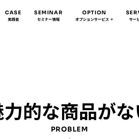
CASE
SEMINAR
OPTION
SER
実践者
セミナー情報
オプションサービス ＋
サービ
魅力的な商品がな
PROBLEM