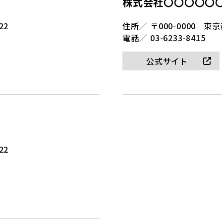
株式会社〇〇〇〇〇
22
住所／
〒000-0000
東京
電話／
03-6233-8415
公式サイト
22