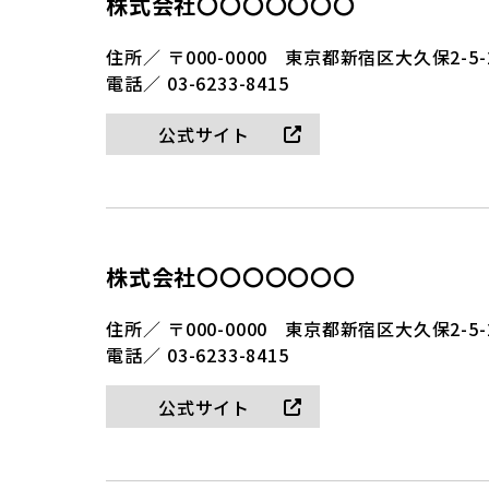
株式会社〇〇〇〇〇〇〇
住所／
〒000-0000
東京都新宿区大久保2-5-
電話／
03-6233-8415
公式サイト
株式会社〇〇〇〇〇〇〇
住所／
〒000-0000
東京都新宿区大久保2-5-
電話／
03-6233-8415
公式サイト