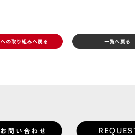
Gsへの取り組みへ戻る
一覧へ戻る
お問い合わせ
REQUES