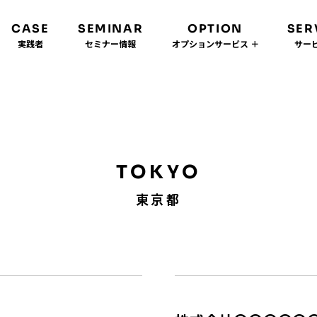
CASE
SEMINAR
OPTION
SER
実践者
セミナー情報
オプションサービス ＋
サービ
TOKYO
東京都