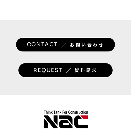
／
CONTACT
お問い合わせ
／
REQUEST
資料請求