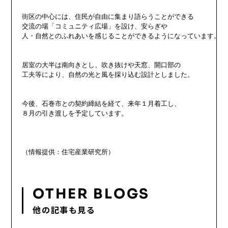
街区の中心には、住民が自由に集まり語らうことができる

交流の場「コミュニティ広場」を設け、安らぎや

人・自然とのふれあいを感じることができるようになっています。

居室の大半は南向きとし、吹き抜けや天窓、開口部の

工夫等により、自然の光と風を採り込む設計としました。

今後、石巻市との契約締結を経て、来年１月着工し、

８月の引き渡しを予定しています。

OTHER BLOGS
他の記事も見る