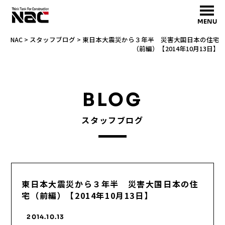
MENU
NAC
>
スタッフブログ
>
東日本大震災から３年半 災害大国日本の住宅
（前編）【2014年10月13日】
BLOG
スタッフブログ
東日本大震災から３年半 災害大国日本の住
宅（前編）【2014年10月13日】
2014.10.13