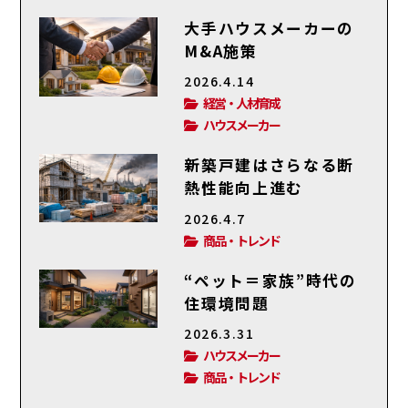
大手ハウスメーカーの
M&A施策
2026.4.14
経営・人材育成
ハウスメーカー
新築戸建はさらなる断
熱性能向上進む
2026.4.7
商品・トレンド
“ペット＝家族”時代の
住環境問題
2026.3.31
ハウスメーカー
商品・トレンド