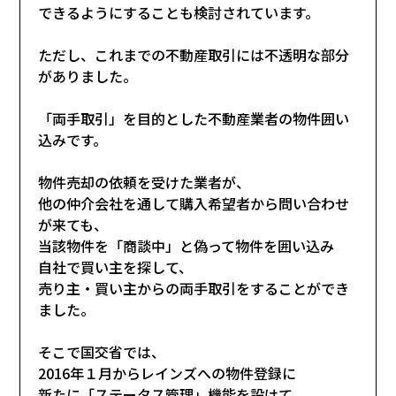
できるようにすることも検討されています。
ただし、これまでの不動産取引には不透明な部分
がありました。
「両手取引」を目的とした不動産業者の物件囲い
込みです。
物件売却の依頼を受けた業者が、
他の仲介会社を通して購入希望者から問い合わせ
が来ても、
当該物件を「商談中」と偽って物件を囲い込み
自社で買い主を探して、
売り主・買い主からの両手取引をすることができ
ました。
そこで国交省では、
2016年１月からレインズへの物件登録に
新たに「ステータス管理」機能を設けて、