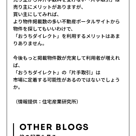
売り主にメリットがありますが、
買い主にしてみれば、
より物件掲載数の多い不動産ポータルサイトから
物件を探してもいいわけで、
「おうちダイレクト」を利用するメリットはあま
りありません。
今後もっと掲載物件数が充実して利用者が増えれ
ば、
「おうちダイレクト」の「片手取引」は
市場に定着する可能性があるのではないでしょう
か。
（情報提供：住宅産業研究所）
OTHER BLOGS