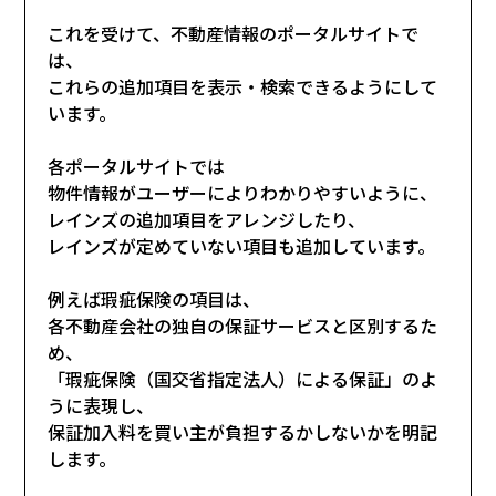
これを受けて、不動産情報のポータルサイトで
は、
これらの追加項目を表示・検索できるようにして
います。
各ポータルサイトでは
物件情報がユーザーによりわかりやすいように、
レインズの追加項目をアレンジしたり、
レインズが定めていない項目も追加しています。
例えば瑕疵保険の項目は、
各不動産会社の独自の保証サービスと区別するた
め、
「瑕疵保険（国交省指定法人）による保証」のよ
うに表現し、
保証加入料を買い主が負担するかしないかを明記
します。