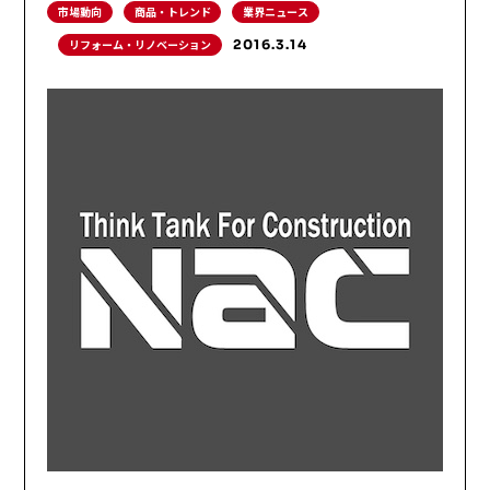
市場動向
商品・トレンド
業界ニュース
リフォーム・リノベーション
2016.3.14