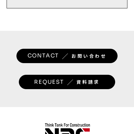
／
CONTACT
お問い合わせ
／
REQUEST
資料請求