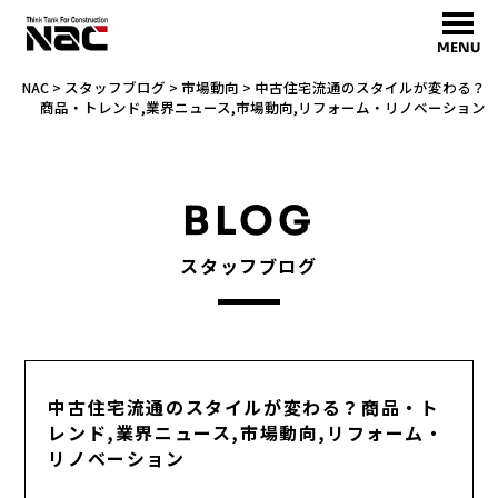
MENU
NAC
>
スタッフブログ
>
市場動向
>
中古住宅流通のスタイルが変わる？
商品・トレンド,業界ニュース,市場動向,リフォーム・リノベーション
BLOG
スタッフブログ
中古住宅流通のスタイルが変わる？商品・ト
レンド,業界ニュース,市場動向,リフォーム・
リノベーション