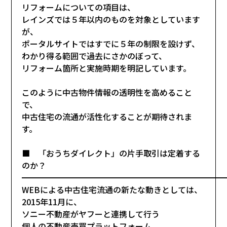
リフォームについての項目は、
レインズでは５年以内のものを対象としています
が、
ポータルサイトではすでに５年の制限を設けず、
わかり得る範囲で過去にさかのぼって、
リフォーム箇所と実施時期を明記しています。
このように中古物件情報の透明性を高めること
で、
中古住宅の流通が活性化することが期待されま
す。
■ 「おうちダイレクト」の片手取引は定着する
のか？
━━━━━━━━━━━━━━━━━━━━━━━━━
WEBによる中古住宅流通の新たな動きとしては、
2015年11月に、
ソニー不動産がヤフーと連携して行う
個人の不動産売買プラットフォーム