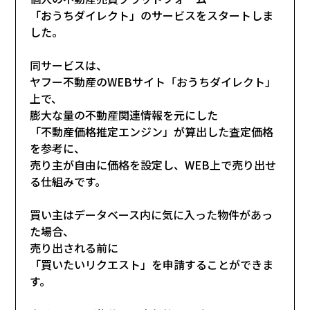
「おうちダイレクト」のサービスをスタートしま
した。
同サービスは、
ヤフー不動産のWEBサイト「おうちダイレクト」
上で、
膨大な量の不動産関連情報を元にした
「不動産価格推定エンジン」が算出した査定価格
を参考に、
売り主が自由に価格を設定し、WEB上で売り出せ
る仕組みです。
買い主はデータベース内に気に入った物件があっ
た場合、
売り出される前に
「買いたいリクエスト」を申請することができま
す。