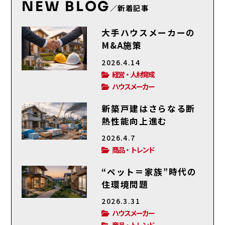
NEW BLOG
／新着記事
大手ハウスメーカーの
M&A施策
2026.4.14
経営・人材育成
ハウスメーカー
新築戸建はさらなる断
熱性能向上進む
2026.4.7
商品・トレンド
“ペット＝家族”時代の
住環境問題
2026.3.31
ハウスメーカー