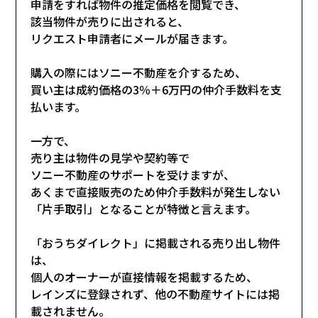
申請をすれば物件の推定価格を閲覧でき、
該当物件が売りに出されると、
リクエスト申請者にメールが届きます。
購入の際にはソニー不動産を介するため、
買い主は成約価格の3％＋6万円の仲介手数料を支
払います。
一方で、
売り主は物件の見学や契約等で
ソニー不動産のサポートを受けますが、
あくまで直接販売のため仲介手数料が発生しない
「片手取引」となることが特徴と言えます。
「おうちダイレクト」に掲載される売り出し物件
は、
個人のオーナーが直接情報を掲載するため、
レインズに登録されず、他の不動産サイトには掲
載されません。