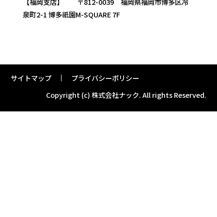
【福岡支店】 〒812-0039 福岡県福岡市博多区冷
泉町2-1 博多祇園M-SQUARE 7F
サイトマップ
プライバシーポリシー
Copyright (c) 株式会社ナック.
All rights Reserved.