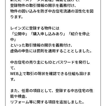
登録物件の取引情報の開示を義務付け、
物件の囲い込みを防ぎ中古住宅流通の活性化を図
ります。
レインズに登録する物件には
「公開中」「購入申し込みあり」「紹介を停止
中」
といった取引情報の開示を義務付け、
虚偽の申告には罰則を適用することとしました。
中古住宅の売り主にもIDとパスワードを発行し
て、
WEB上で取引の現状を確認できる仕組も設けま
す。
また、任意の項目として、登録する中古住宅の性
能や検査、
リフォーム等に関する項目を追加しました。