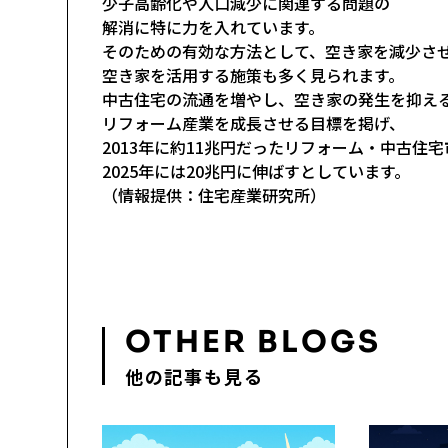
少子高齢化や人口減少に関連する問題の
解消に特に力を入れています。
そのための有効な方法として、空き家を減少さ
空き家を活用する施策も多く見られます。
中古住宅の流通を増やし、空き家の発生を抑え
リフォーム産業を成長させる目標を掲げ、
2013年に約11兆円だったリフォーム・中古住
2025年には20兆円に伸ばすとしています。
（情報提供：住宅産業研究所）
OTHER BLOGS
他の記事も見る