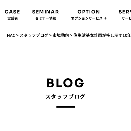
CASE
SEMINAR
OPTION
SER
実践者
セミナー情報
オプションサービス ＋
サービ
NAC
>
スタッフブログ
>
市場動向
>
住生活基本計画が指し示す10
BLOG
スタッフブログ