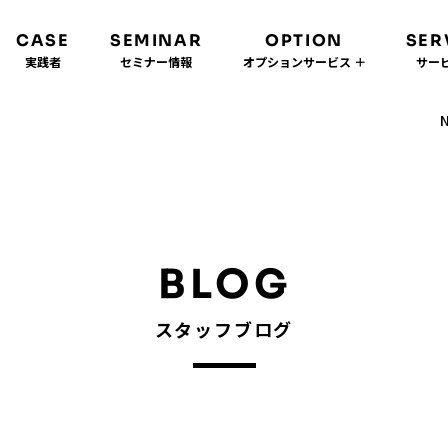
CASE
SEMINAR
OPTION
SER
実践者
セミナー情報
オプションサービス ＋
サービ
BLOG
スタッフブログ