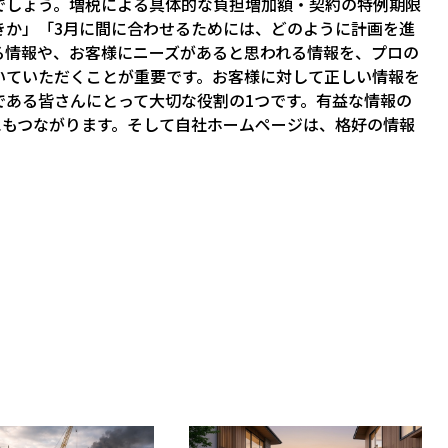
でしょう。増税による具体的な負担増加額・契約の特例期限
きか」「3月に間に合わせるためには、どのように計画を進
る情報や、お客様にニーズがあると思われる情報を、プロの
いていただくことが重要です。お客様に対して正しい情報を
である皆さんにとって大切な役割の1つです。有益な情報の
にもつながります。そして自社ホームページは、格好の情報
。