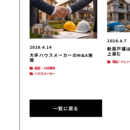
2026.4.7
2026.4.14
新築戸建
上進む
大手ハウスメーカーのM&A施
策
商品・トレン
経営・人材育成
ハウスメーカー
一覧に戻る