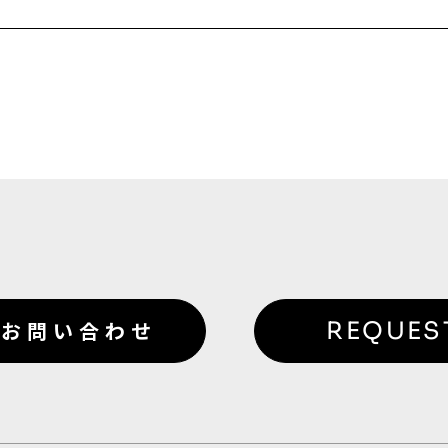
お問い合わせ
REQUES