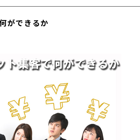
何ができるか