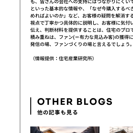
も、皆さんの会社への支持にはつながりにくい
といった基本的な情報や、「なぜ今購入するべ
めればよいのか」など、お客様の疑問を解消す
視点で丁寧かつ具体的に説明し、お客様に気付
伝え、判断材料を提供することは、住宅のプロ
積み重ねは、ファン(＝有力な見込み客)の獲得
発信の場、ファンづくりの場と言えるでしょう
（情報提供：住宅産業研究所）
OTHER BLOGS
他の記事も見る