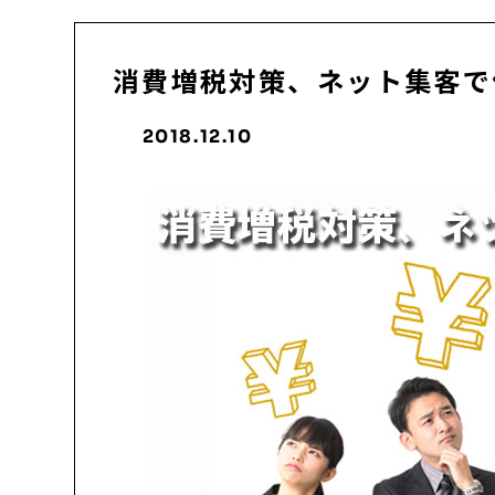
消費増税対策、ネット集客で
2018.12.10