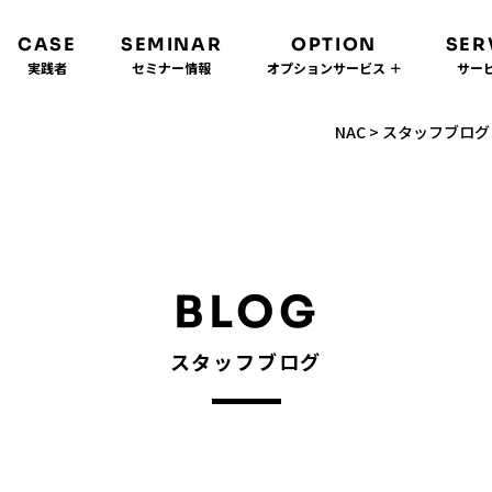
CASE
SEMINAR
OPTION
SER
実践者
セミナー情報
オプションサービス ＋
サービ
NAC
>
スタッフブログ
BLOG
スタッフブログ