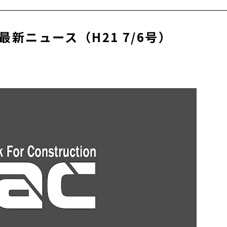
新ニュース（H21 7/6号）