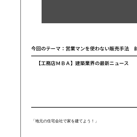
今回のテーマ：営業マンを使わない販売
━━━━━━━━━━━━━━━━━━━━━
【工務店ＭＢＡ】建築業界の最新ニュース
━━━━━━━━━━━━━━━━━━━━━
「地元の住宅会社で家を建てよう！」
