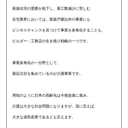
新築住宅の需要が低下し、着工数減少に苦しむ

住宅業界においては、新築戸建以外の事業にも

ビジネスチャンスを見つけて事業を多角化することも、

ビルダー・工務店の生き残り戦略の一つです。

事業多角化の一分野として、

最近注目を集めているのが介護事業です。

周知のように日本の高齢化は今後急速に進み、

介護は大きな社会問題になりますが、逆に言えば、

大きな成長産業であるとも言えます。
