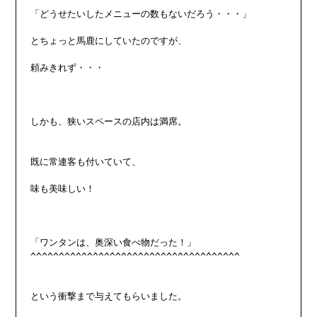
「どうせたいしたメニューの数もないだろう・・・」

とちょっと馬鹿にしていたのですが、

頼みきれず・・・

しかも、狭いスペースの店内は満席。

既に常連客も付いていて、

味も美味しい！

「ワンタンは、奥深い食べ物だった！」

^^^^^^^^^^^^^^^^^^^^^^^^^^^^^^^^^^^^^

という衝撃まで与えてもらいました。
