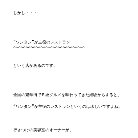
しかし・・・

”ワンタン”が主役のレストラン

^^^^^^^^^^^^^^^^^^^^^^^^^^^^^

という店があるのです。

全国の繁華街でＢ級グルメを味わってきた経験からすると、

”ワンタン”が主役のレストランというのは珍しいですよね。

行きつけの美容室のオーナーが、
