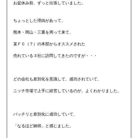
お盆休み前、ずっと出張していました。

ちょっとした理由があって、

熊本・岡山・三重を周って来て、

某ＦＣ（？）の本部からオススメされた

売れている３社に訪問してきたのですが・・・

どの会社も差別化を意識して、成功されていて、

ニッチ市場で上手に経営しているのが、よくわかりました。

バッチリと差別化に成功していて、

「なるほど納得」と感じました。
