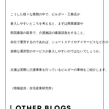
こうした様々な業態の中で、ビルダー・工務店が

参入しやすいところを考えると、まずは商業建築や

医院建築の延長で、介護施設の建築請負をすること。

自社で運営するのであれば、ショートステイやデイサービスなどの小

規模な通所型のサービスが参入しやすいのではないでしょうか。

次週は実際に介護事業を行っているビルダーの事例をご紹介します。

OTHER BLOGS