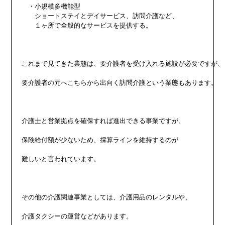
　・小規模多機能型

　　ショートステイとデイサービス、訪問介護など、

　　１ヶ所で全般的なサービスを提供する。

これまで見てきた業態は、要介護者を受け入れる施設が必要ですが、

要介護者の元へこちらから出向く訪問介護という業態もあります。

介護士と営業拠点を確保すれば進出できる事業ですが、

保険給付額が少ないため、採算ラインを維持するのが

難しいと言われています。

その他の介護関連事業としては、介護用品のレンタルや、

介護タクシーの運営などがあります。
