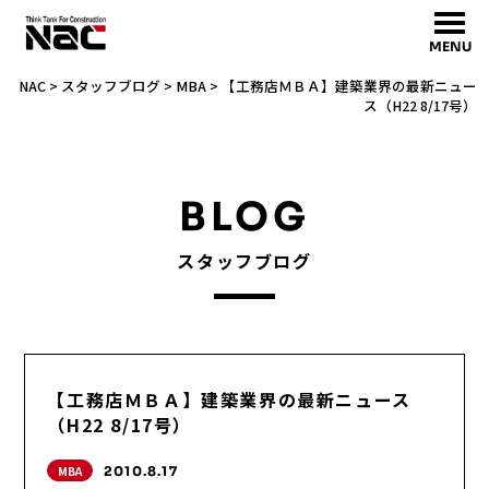
MENU
NAC
>
スタッフブログ
>
MBA
>
【工務店ＭＢＡ】建築業界の最新ニュー
ス（H22 8/17号）
BLOG
スタッフブログ
【工務店ＭＢＡ】建築業界の最新ニュース
（H22 8/17号）
MBA
2010.8.17