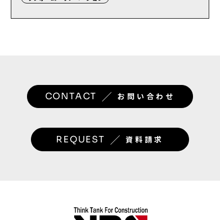
／
CONTACT
お問い合わせ
／
REQUEST
資料請求