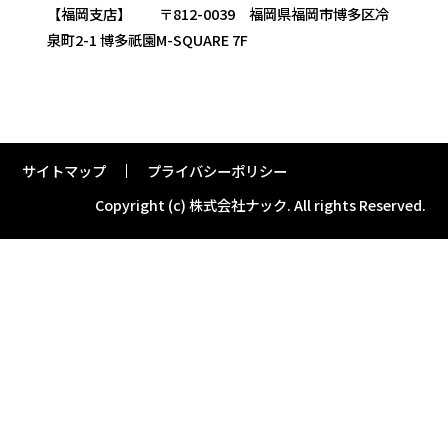
【福岡支店】 〒812-0039 福岡県福岡市博多区冷
泉町2-1 博多祇園M-SQUARE 7F
サイトマップ
プライバシーポリシー
Copyright (c) 株式会社ナック.
All rights Reserved.