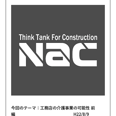
今回のテーマ：工務店の介護事業の可能性 前
編 H22/8/9