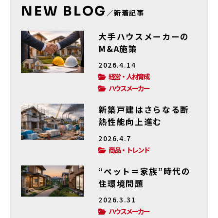
NEW BLOG
／新着記事
大手ハウスメーカーの
M&A施策
2026.4.14
経営・人材育成
ハウスメーカー
新築戸建はさらなる断
熱性能向上進む
2026.4.7
商品・トレンド
“ペット＝家族”時代の
住環境問題
2026.3.31
ハウスメーカー