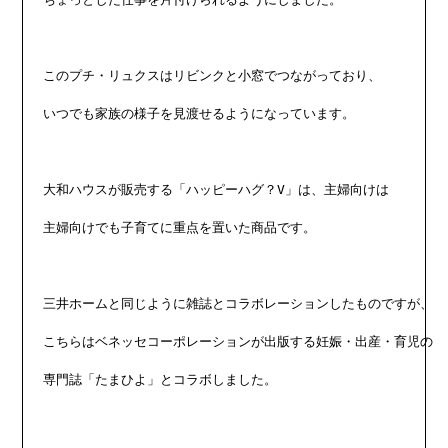
このプチ・リュクスはリビンクと小窓でつながっており、

いつでも家族の様子を見渡せるようになっています。

大和ハウスが販売する「ハッピーハグ？V」は、主婦向けは

主婦向けでも子育てに重点を置いた商品です。

三井ホームと同じように雑誌とコラボレーションしたものですが、

こちらはベネッセコーポレーションが出版する妊娠・出産・育児の

専門誌「たまひよ」とコラボしました。
