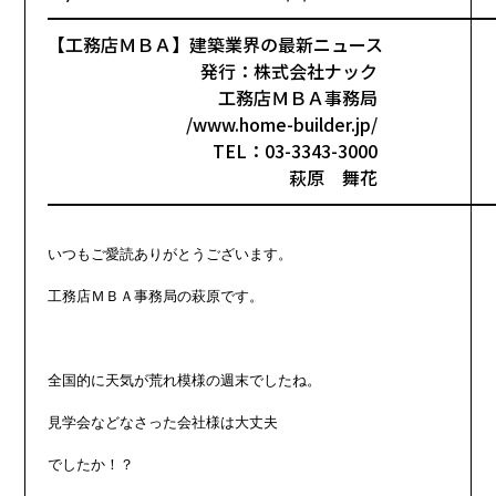
━━━━━━━━━━━━━━━━━━━━━━━━━
【工務店ＭＢＡ】建築業界の最新ニュース
発行：株式会社ナック
工務店ＭＢＡ事務局
/www.home-builder.jp/
TEL：03-3343-3000
萩原 舞花
━━━━━━━━━━━━━━━━━━━━━━━━━
いつもご愛読ありがとうございます。

工務店ＭＢＡ事務局の萩原です。

全国的に天気が荒れ模様の週末でしたね。

見学会などなさった会社様は大丈夫

でしたか！？
