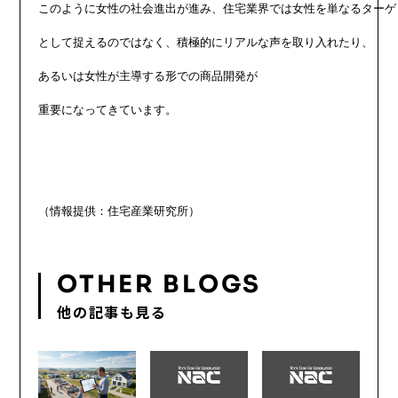
このように女性の社会進出が進み、住宅業界では女性を単なるターゲッ
として捉えるのではなく、積極的にリアルな声を取り入れたり、

あるいは女性が主導する形での商品開発が

重要になってきています。

OTHER BLOGS
他の記事も見る