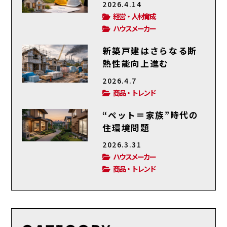
2026.4.14
経営・人材育成
ハウスメーカー
新築戸建はさらなる断
熱性能向上進む
2026.4.7
商品・トレンド
“ペット＝家族”時代の
住環境問題
2026.3.31
ハウスメーカー
商品・トレンド