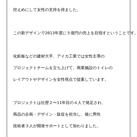
控えめにして女性の支持を得ました。

この新デザインで2013年度に５億円の売上を目指すということです。
化粧板などの建材大手、アイカ工業では女性主導の

プロジェクトチームを立ち上げて、商業施設のトイレの

レイアウトやデザインを女性視点で提案しています。

プロジェクトは社歴２〜11年目の４人で発足され、

商品の企画・デザイン・販促を担当し、後に男性

技術者３人が開発サポートとして加わりました。
