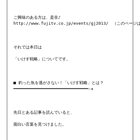
ご興味のある方は、是非♪

http://www.fujitv.co.jp/events/gj2013/　（このペ
それでは本日は

「いけす戦略」についてです。

■ 釣った魚を逃がさない！「いけす戦略」とは？

━━━━━━━━━━━━━━━━━━━━━━━━━━━━━━☆★

先日とある記事を読んでいると、

面白い言葉を見つけました。
