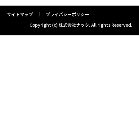
サイトマップ
プライバシーポリシー
Copyright (c) 株式会社ナック.
All rights Reserved.