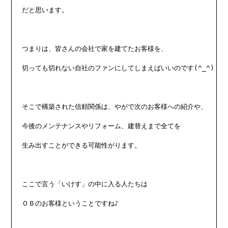
だと思います。

つまりは、皆さんの会社で家を建てたお客様を、

切っても切れない自社のファンにしてしまえばいいのです(^_^)

そこで構築された信頼関係は、やがで次のお客様への紹介や、

今後のメンテナンスやリフォーム、建替えまで全てを

生み出すことができる可能性がります。

ここで言う「いけす」の中に入る人たちは

ＯＢのお客様ということですね♪
