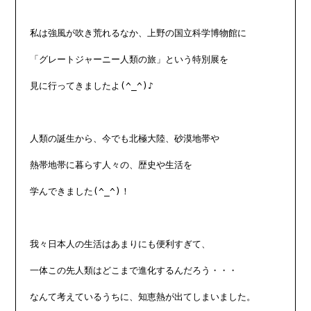
私は強風が吹き荒れるなか、上野の国立科学博物館に

「グレートジャーニー人類の旅」という特別展を

見に行ってきましたよ(^_^)♪

人類の誕生から、今でも北極大陸、砂漠地帯や

熱帯地帯に暮らす人々の、歴史や生活を

学んできました(^_^)！

我々日本人の生活はあまりにも便利すぎて、

一体この先人類はどこまで進化するんだろう・・・

なんて考えているうちに、知恵熱が出てしまいました。
