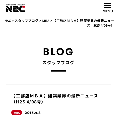
MENU
NAC
>
スタッフブログ
>
MBA
>
【工務店ＭＢＡ】建築業界の最新ニュー
ス（H25 4/08号）
BLOG
スタッフブログ
【工務店ＭＢＡ】建築業界の最新ニュース
（H25 4/08号）
MBA
2013.4.8