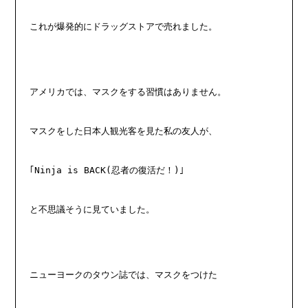
これが爆発的にドラッグストアで売れました。
アメリカでは、マスクをする習慣はありません。
マスクをした日本人観光客を見た私の友人が、
｢Ninja is BACK(忍者の復活だ！)｣
と不思議そうに見ていました。
ニューヨークのタウン誌では、マスクをつけた