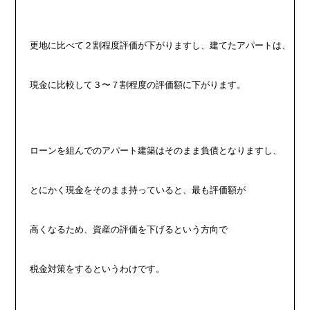
更地に比べて２割程度評価が下がりますし、建てたアパートは、
現金に比較して３〜７割程度の評価額に下がります。
ローンを組んでのアパート建築はそのまま負債となりますし、
とにかく現金をそのまま持っていると、最も評価額が
高くなるため、資産の評価を下げるという方向で
税金対策をするというわけです。