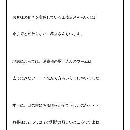
お客様の動きを実感している工務店さんもいれば、
今までと変わらない工務店さんもいます。
地域によっては、消費税の駆け込みのブームは
去ったみたい・・・なんて方もいらっしゃいました。
本当に、目の前にある情報が全て正しいのか・・・
お客様にとってはその判断は難しいところですよね。