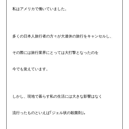
私はアメリカで働いていました。
多くの日本人旅行者の方々が大連休の旅行をキャンセルし、
その際には旅行業界にとっては大打撃となったのを
今でも覚えています。
しかし、現地で暮らす私の生活には大きな影響はなく
流行ったものといえば｢ジェル状の殺菌剤｣。