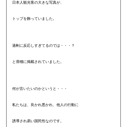
日本人観光客の大きな写真が、
トップを飾っていました。
過剰に反応しすぎてるのでは・・・？
と滑稽に掲載されていました。
何が言いたいのかというと・・・
私たちは、良かれ悪かれ、他人の行動に
誘導され易い国民性なのです。