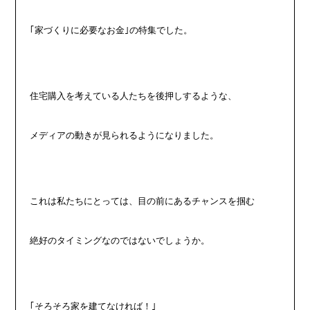
｢家づくりに必要なお金｣の特集でした。
住宅購入を考えている人たちを後押しするような、
メディアの動きが見られるようになりました。
これは私たちにとっては、目の前にあるチャンスを掴む
絶好のタイミングなのではないでしょうか。
｢そろそろ家を建てなければ！｣