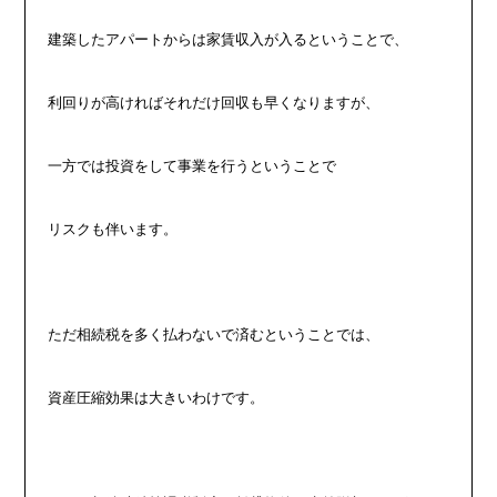
建築したアパートからは家賃収入が入るということで、
利回りが高ければそれだけ回収も早くなりますが、
一方では投資をして事業を行うということで
リスクも伴います。
ただ相続税を多く払わないで済むということでは、
資産圧縮効果は大きいわけです。