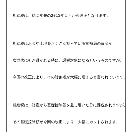
相続税は、約２年先の2015年１月から改正となります。
相続税はお金や土地をたくさん持っている富裕層の資産が
次世代に引き継がれる時に、課税対象になるというものですが、
今回の改正により、その対象者が大幅に増えると言われています。
相続税は、財産から基礎控除額を差し引いた分に課税されますが、
その基礎控除額が今回の改正により、大幅にカットされます。