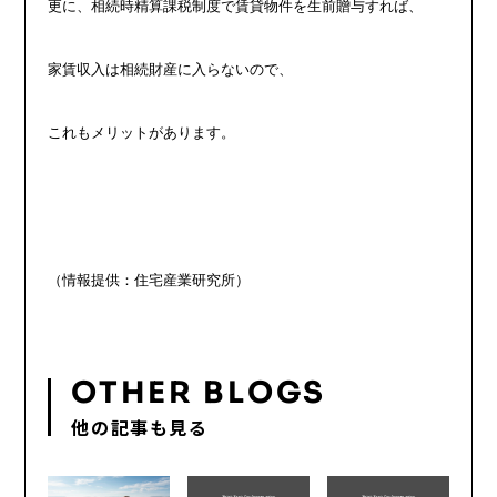
更に、相続時精算課税制度で賃貸物件を生前贈与すれば、
家賃収入は相続財産に入らないので、
これもメリットがあります。
（情報提供：住宅産業研究所）
OTHER BLOGS
他の記事も見る