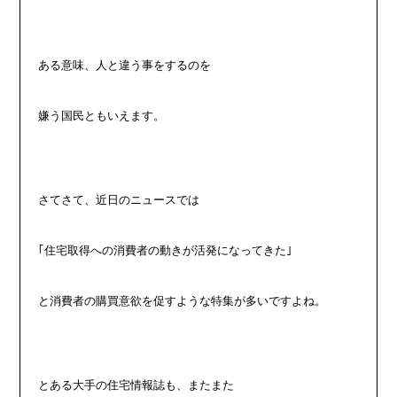
ある意味、人と違う事をするのを
嫌う国民ともいえます。
さてさて、近日のニュースでは
｢住宅取得への消費者の動きが活発になってきた｣
と消費者の購買意欲を促すような特集が多いですよね。
とある大手の住宅情報誌も、またまた