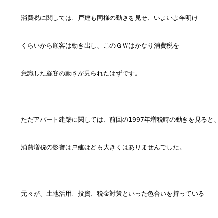
消費税に関しては、戸建も同様の動きを見せ、いよいよ年明け
くらいから顧客は動き出し、このＧＷはかなり消費税を
意識した顧客の動きが見られたはずです。
ただアパート建築に関しては、前回の1997年増税時の動きを見ると
消費増税の影響は戸建ほども大きくはありませんでした。
元々が、土地活用、投資、税金対策といった色合いを持っている