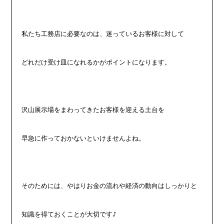
私たち工務店に必要なのは、迷っているお客様に対して
どれだけ受け皿になれるかがポイントになります。
沢山展示場をまわってきたお客様を迎える土台を
早急に作っておかないといけませんよね。
そのためには、やはりお金の流れや経済の動向はしっかりと
知識を得ておくことが大切です♪