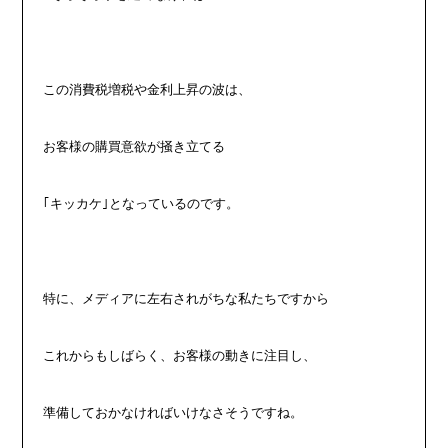
この消費税増税や金利上昇の波は、
お客様の購買意欲が掻き立てる
｢キッカケ｣となっているのです。
特に、メディアに左右されがちな私たちですから
これからもしばらく、お客様の動きに注目し、
準備しておかなければいけなさそうですね。