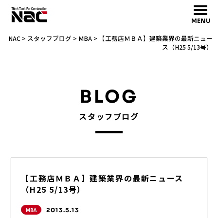
MENU
NAC
>
スタッフブログ
>
MBA
>
【工務店ＭＢＡ】建築業界の最新ニュー
ス（H25 5/13号）
BLOG
スタッフブログ
【工務店ＭＢＡ】建築業界の最新ニュース
（H25 5/13号）
MBA
2013.5.13