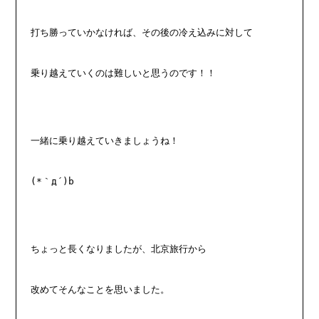
打ち勝っていかなければ、その後の冷え込みに対して
乗り越えていくのは難しいと思うのです！！
一緒に乗り越えていきましょうね！
(*｀д´)b 
ちょっと長くなりましたが、北京旅行から
改めてそんなことを思いました。