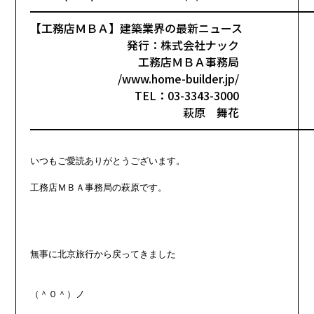
━━━━━━━━━━━━━━━━━━━━━━━━━
【工務店ＭＢＡ】建築業界の最新ニュース
発行：株式会社ナック
工務店ＭＢＡ事務局
/www.home-builder.jp/
TEL：03-3343-3000
萩原 舞花
━━━━━━━━━━━━━━━━━━━━━━━━━
いつもご愛読ありがとうございます。

工務店ＭＢＡ事務局の萩原です。
無事に北京旅行から戻ってきました
（＾０＾）ノ