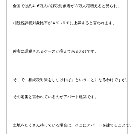
全国では約4.6万人の課税対象者が３万人程増えると見られ、
相続税課税対象比率が４％→６％に上昇すると言われます。
確実に課税されるケースが増えて来るわけです。
そこで「相続税対策をしなければ」ということになるわけですが、
その定番と言われているのがアパート建築です。
土地をたくさん持っている場合は、そこにアパートを建てることで、