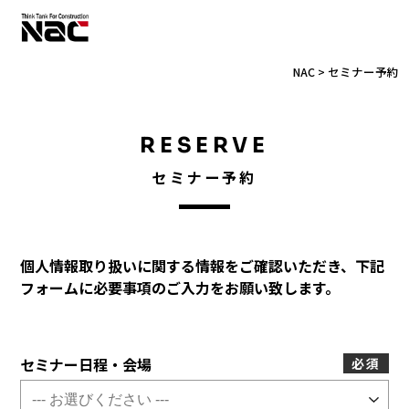
NAC
>
セミナー予約
RESERVE
セミナー予約
個人情報取り扱いに関する情報をご確認いただき、下記
フォームに必要事項のご入力をお願い致します。
セミナー日程・会場
必須