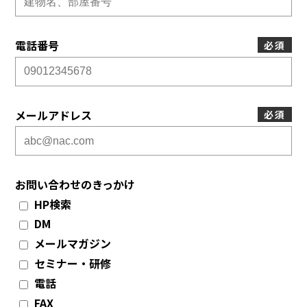
電話番号
必須
メールアドレス
必須
お問い合わせのきっかけ
HP検索
DM
メールマガジン
セミナー・研修
電話
FAX