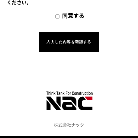
ください。
同意する
株式会社ナック