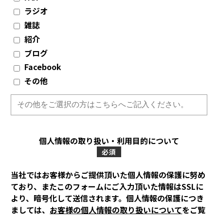
ラジオ
雑誌
紹介
ブログ
Facebook
その他
個人情報の取り扱い・利用目的について
必須
当社ではお客様からご提供頂いた個人情報の保護に努め
ており、またこのフォームにご入力頂いた情報はSSLに
より、
暗号化して送信されます。個人情報の保護につき
ましては、
お客様の個人情報の取り扱いについて
をご覧