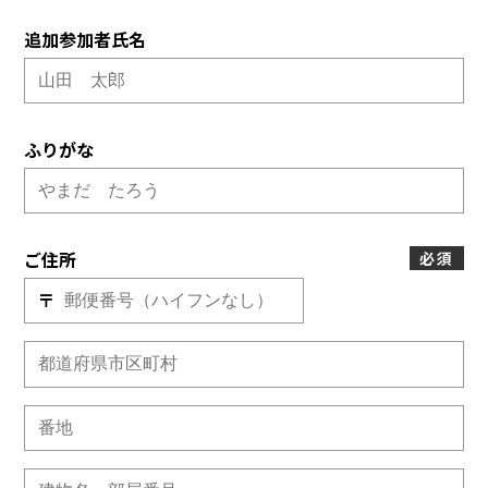
追加参加者氏名
ふりがな
ご住所
必須